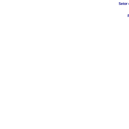
Setor