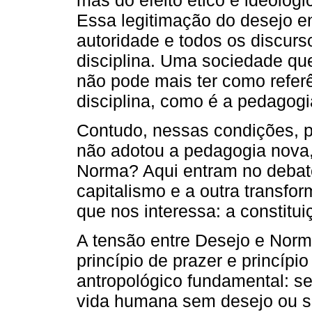
Essa legitimação do desejo e
autoridade e todos os discurs
disciplina. Uma sociedade qu
não pode mais ter como refe
disciplina, como é a pedagogia
Contudo, nessas condições, 
não adotou a pedagogia nova,
Norma? Aqui entram no debate
capitalismo e a outra transf
que nos interessa: a constitu
A tensão entre Desejo e Norma
princípio de prazer e princípi
antropológico fundamental: se
vida humana sem desejo ou 