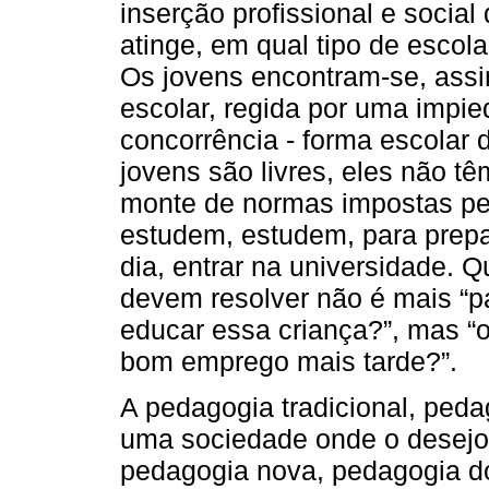
inserção profissional e social
atinge, em qual tipo de escola
Os jovens encontram-se, ass
escolar, regida por uma impi
concorrência - forma escolar d
jovens são livres, eles não 
monte de normas impostas pel
estudem, estudem, para prepar
dia, entrar na universidade. 
devem resolver não é mais “
educar essa criança?”, mas “
bom emprego mais tarde?”.
A pedagogia tradicional, ped
uma sociedade onde o desejo 
pedagogia nova, pedagogia do