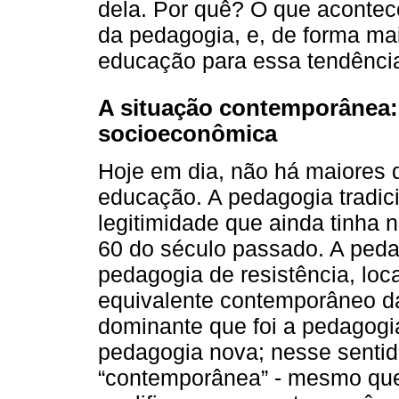
dela. Por quê? O que acontece
da pedagogia, e, de forma ma
educação para essa tendênci
A situação contemporânea:
socioeconômica
Hoje em dia, não há maiores
educação. A pedagogia tradici
legitimidade que ainda tinha 
60 do século passado. A ped
pedagogia de resistência, loca
equivalente contemporâneo da
dominante que foi a pedagogia
pedagogia nova; nesse senti
“contemporânea” - mesmo que 