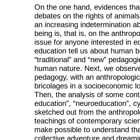
On the one hand, evidences that
debates on the rights of animals
an increasing indetermination a
being is, that is, on the anthrop
issue for anyone interested in 
education tell us about human be
“traditional” and “new” pedagog
human nature. Next, we observe
pedagogy, with an anthropologic
bricolages in a socioeconomic l
Then, the analysis of some cont
education”, “neuroeducation”, c
sketched out from the anthropolo
teachings of contemporary scien
make possible to understand tha
collective adventure and dreamin