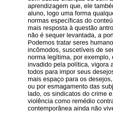
aprendizagem que, ele também
aluno, logo uma forma qualqu
normas específicas do conteú
mais resposta à questão antro
não é sequer levantada, a port
Podemos tratar seres humano
incômodos, suscetíveis de s
norma legítima, por exemplo, 
invadido pela política, vigor
todos para impor seus desejo
mais espaço para os desejos,
ou por esmagamento das subj
lado, os sindicatos do crime e
violência como remédio contra
contemporânea ainda não vive