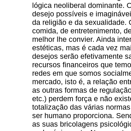
lógica neoliberal dominante. 
desejo possíveis e imaginávei
da religião e da sexualidade.
comida, de entretenimento, de
melhor lhe convier. Ainda inte
estéticas, mas é cada vez ma
desejos serão efetivamente sa
recursos financeiros que temos
redes em que somos socialmen
mercado, isto é, a relação ent
as outras formas de regulação (
etc.) perdem força e não exi
totalização das várias normas
ser humano proporciona. Sen
as suas bricolagens psicológic