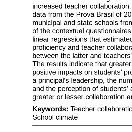
increased teacher collaboration. 
data from the Prova Brasil of 20
municipal and state schools fro
of the contextual questionnaires
linear regressions that estimate
proficiency and teacher collabora
between the latter and teachers`
The results indicate that greate
positive impacts on students’ pr
a principal’s leadership, the n
and the perception of students'
greater or lesser collaboration
Keywords:
Teacher collaboratio
School climate