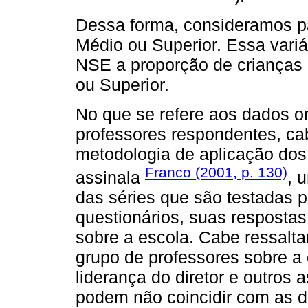
Dessa forma, consideramos p
Médio ou Superior. Essa variá
NSE a proporção de crianças
ou Superior.
No que se refere aos dados o
professores respondentes, cab
metodologia de aplicação dos
Franco (2001, p. 130)
assinala
, 
das séries que são testadas 
questionários, suas resposta
sobre a escola. Cabe ressalta
grupo de professores sobre a
liderança do diretor e outros
podem não coincidir com as 