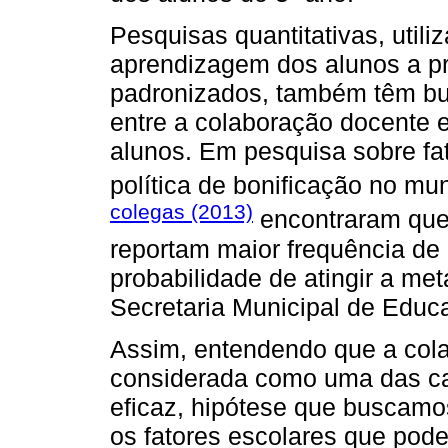
Pesquisas quantitativas, util
aprendizagem dos alunos a pr
padronizados, também têm bu
entre a colaboração docente 
alunos. Em pesquisa sobre fa
política de bonificação no mu
colegas (2013)
encontraram que
reportam maior frequência de 
probabilidade de atingir a m
Secretaria Municipal de Educ
Assim, entendendo que a col
considerada como uma das car
eficaz, hipótese que buscamos
os fatores escolares que pode