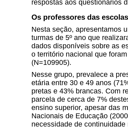
respostas aos questionários 
Os professores das escolas 
Nesta seção, apresentamos um
turmas de 5º ano que realizar
dados disponíveis sobre as e
o território nacional que fora
(N=109905).
Nesse grupo, prevalece a pre
etária entre 30 e 49 anos (71
pretas e 43% brancas. Com r
parcela de cerca de 7% deste
ensino superior, apesar das m
Nacionais de Educação (2000-
necessidade de continuidade 