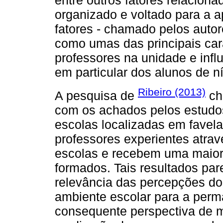
organizado e voltado para a 
fatores - chamado pelos autor
como umas das principais cara
professores na unidade e infl
em particular dos alunos de n
Ribeiro (2013)
A pesquisa de
ch
com os achados pelos estudo
escolas localizadas em favel
professores experientes atrav
escolas e recebem uma maior
formados. Tais resultados pa
relevância das percepções do
ambiente escolar para a per
consequente perspectiva de m