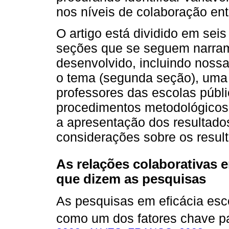
nos níveis de colaboração ent
O artigo está dividido em seis
seções que se seguem narram
desenvolvido, incluindo nossa
o tema (segunda seção), uma b
professores das escolas públic
procedimentos metodológicos 
a apresentação dos resultado
considerações sobre os resul
As relações colaborativas e
que dizem as pesquisas
As pesquisas em eficácia esc
como um dos fatores chave par