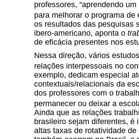
professores, “aprendendo um 
para melhorar o programa de 
os resultados das pesquisas s
ibero-americano, aponta o
tra
de eficácia presentes nos est
Nessa direção, vários estudo
relações interpessoais no con
exemplo, dedicam especial at
contextuais/relacionais da es
dos professores com o traba
permanecer ou deixar a escol
Ainda que as relações trabalh
brasileiro sejam diferentes, 
altas taxas de rotatividade d