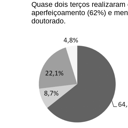
Quase dois terços realizaram 
aperfeiçoamento (62%) e me
doutorado.