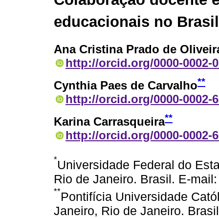
educacionais no Brasil
Ana Cristina Prado de Oliveir
http://orcid.org/0000-0002-
**
Cynthia Paes de Carvalho
http://orcid.org/0000-0002-
**
Karina Carrasqueira
http://orcid.org/0000-0002-
*
Universidade Federal do Esta
Rio de Janeiro. Brasil. E-mail:
**
Pontifícia Universidade Cató
Janeiro, Rio de Janeiro. Brasil