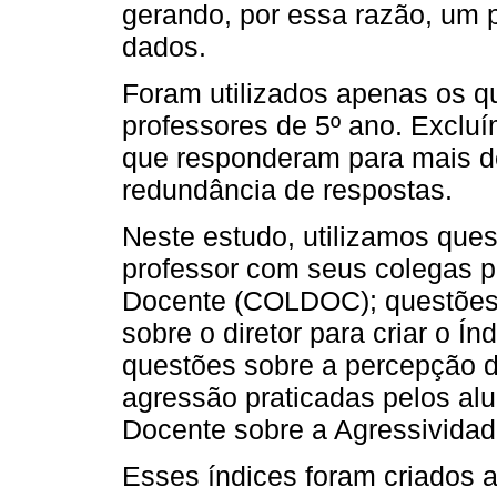
gerando, por essa razão, um p
dados.
Foram utilizados apenas os qu
professores de 5º ano. Exclu
que responderam para mais d
redundância de respostas.
Neste estudo, utilizamos ques
professor com seus colegas pa
Docente (COLDOC); questões 
sobre o diretor para criar o Ín
questões sobre a percepção d
agressão praticadas pelos alu
Docente sobre a Agressivida
Esses índices foram criados at