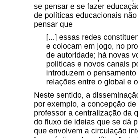
se pensar e se fazer educação.
de políticas educacionais não
pensar que
[...] essas redes constit
e colocam em jogo, no pro
de autoridade; há novas 
políticas e novos canais p
introduzem o pensamento 
relações entre o global e o
Neste sentido, a disseminação
por exemplo, a concepção de 
professor a centralização da q
do fluxo de ideias que se dá p
que envolvem a circulação int