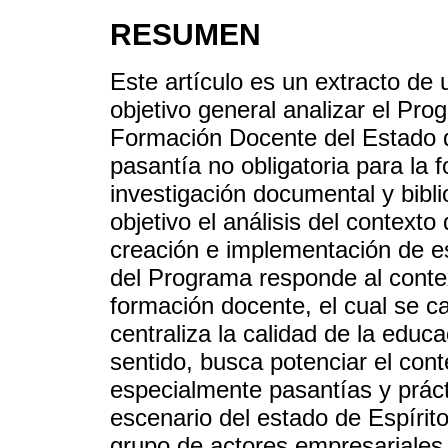
RESUMEN
Este artículo es un extracto de
objetivo general analizar el Pr
Formación Docente del Estado d
pasantía no obligatoria para la 
investigación documental y bibli
objetivo el análisis del contexto 
creación e implementación de es
del Programa responde al contex
formación docente, el cual se c
centraliza la calidad de la educa
sentido, busca potenciar el cont
especialmente pasantías y práct
escenario del estado de Espírito
grupo de actores empresariales e