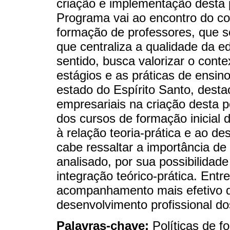
criação e implementação desta 
Programa vai ao encontro do con
formação de professores, que s
que centraliza a qualidade da e
sentido, busca valorizar o cont
estágios e as práticas de ensin
estado do Espírito Santo, desta
empresariais na criação desta po
dos cursos de formação inicial
à relação teoria-prática e ao de
cabe ressaltar a importância d
analisado, por sua possibilidade
integração teórico-prática. Ent
acompanhamento mais efetivo d
desenvolvimento profissional do
Palavras-chave:
Políticas de 