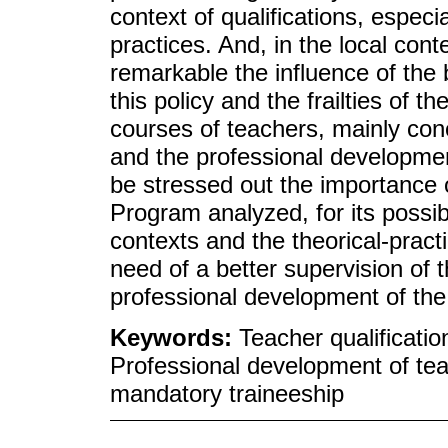
context of qualifications, especi
practices. And, in the local conte
remarkable the influence of the
this policy and the frailties of th
courses of teachers, mainly conc
and the professional development
be stressed out the importance o
Program analyzed, for its possibil
contexts and the theorical-practi
need of a better supervision of t
professional development of the
Keywords:
Teacher qualificatio
Professional development of teac
mandatory traineeship