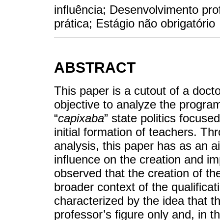
influência; Desenvolvimento prof
prática; Estágio não obrigatório
ABSTRACT
This paper is a cutout of a doct
objective to analyze the progr
“
capixaba
” state politics focus
initial formation of teachers. T
analysis, this paper has as an a
influence on the creation and im
observed that the creation of th
broader context of the qualificati
characterized by the idea that th
professor’s figure only and, in t