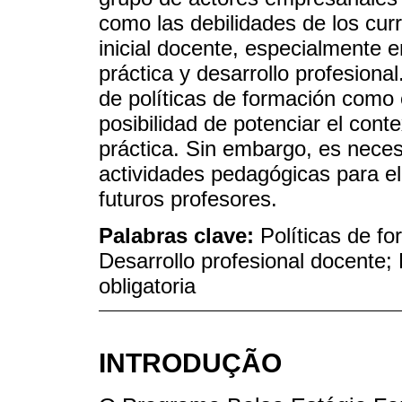
como las debilidades de los cur
inicial docente, especialmente en
práctica y desarrollo profesiona
de políticas de formación como 
posibilidad de potenciar el conte
práctica. Sin embargo, es neces
actividades pedagógicas para el 
futuros profesores.
Palabras clave:
Políticas de f
Desarrollo profesional docente; 
obligatoria
INTRODUÇÃO