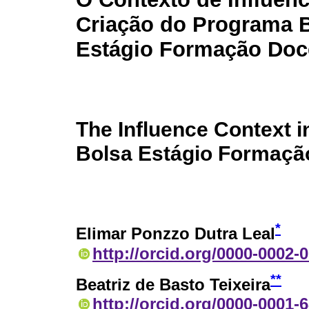
Criação do Programa 
Estágio Formação Doc
The Influence Context i
Bolsa Estágio Formaçã
*
Elimar Ponzzo Dutra Leal
http://orcid.org/0000-0002-
**
Beatriz de Basto Teixeira
http://orcid.org/0000-0001-