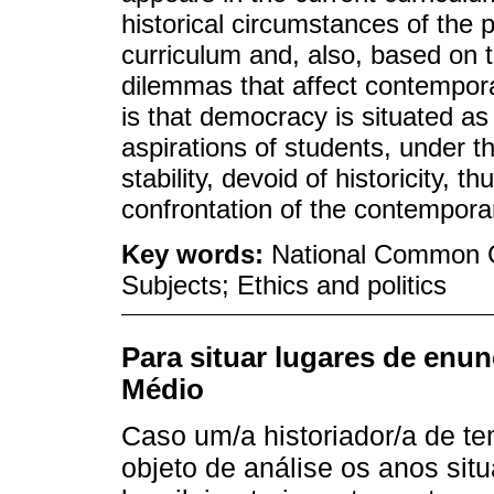
historical circumstances of the pr
curriculum and, also, based on th
dilemmas that affect contempora
is that democracy is situated as a
aspirations of students, under th
stability, devoid of historicity,
confrontation of the contemporar
Key words:
National Common C
Subjects; Ethics and politics
Para situar lugares de enu
Médio
Caso um/a historiador/a de t
objeto de análise os anos si