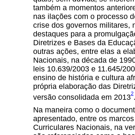
também a momentos anteriore
nas ilações com o processo d
crise dos governos militares,
destaques para a promulgação
Diretrizes e Bases da Educa
outras ações, entre elas a el
Nacionais, na década de 1990,
leis 10.639/2003 e 11.645/200
ensino de história e cultura a
própria elaboração das Diretr
2
versão consolidada em 2013
Na maneira como o documento
apresentado, entre os marcos 
Curriculares Nacionais, na v