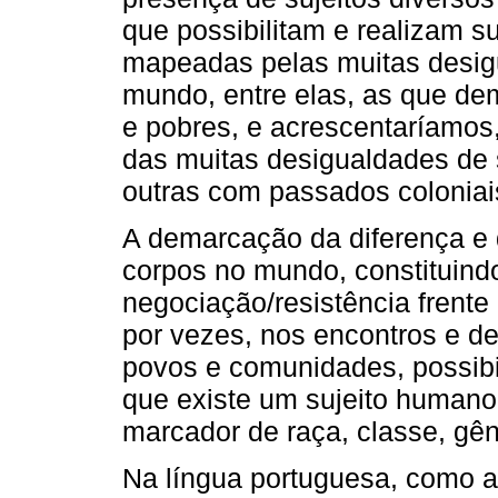
que possibilitam e realizam 
mapeadas pelas muitas desig
mundo, entre elas, as que dem
e pobres, e acrescentaríamos, 
das muitas desigualdades de 
outras com passados coloniai
A demarcação da diferença e 
corpos no mundo, constituind
negociação/resistência frente
por vezes, nos encontros e de
povos e comunidades, possibi
que existe um sujeito humano 
marcador de raça, classe, gên
Na língua portuguesa, como a