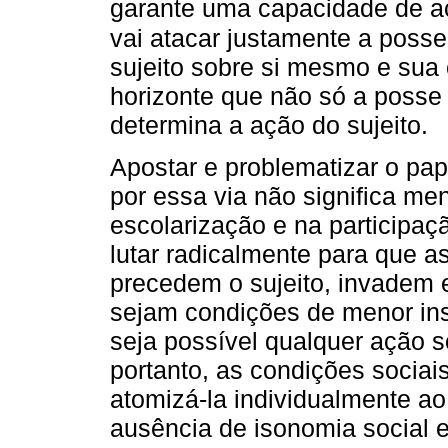
garante uma capacidade de a
vai atacar justamente a posse
sujeito sobre si mesmo e sua
horizonte que não só a posse
determina a ação do sujeito.
Apostar e problematizar o pap
por essa via não significa m
escolarização e na participaçã
lutar radicalmente para que 
precedem o sujeito, invadem 
sejam condições de menor inse
seja possível qualquer ação so
portanto, as condições socia
atomizá-la individualmente ao
ausência de isonomia social 