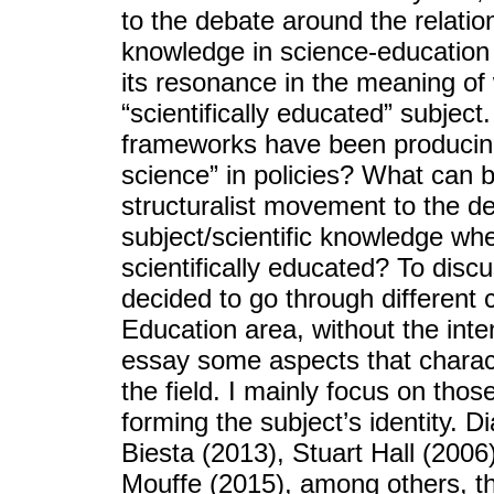
to the debate around the relatio
knowledge in science-education c
its resonance in the meaning of
“scientifically educated” subjec
frameworks have been producing 
science” in policies? What can b
structuralist movement to the d
subject/scientific knowledge wh
scientifically educated? To discu
decided to go through different 
Education area, without the inten
essay some aspects that characte
the field. I mainly focus on those
forming the subject’s identity. D
Biesta (2013), Stuart Hall (200
Mouffe (2015), among others, th