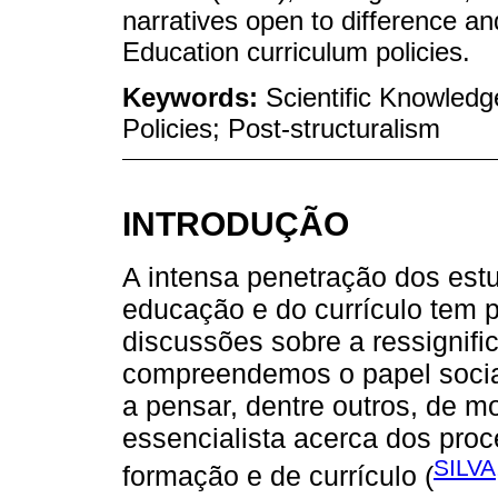
narratives open to difference a
Education curriculum policies.
Keywords:
Scientific Knowledg
Policies; Post-structuralism
INTRODUÇÃO
A intensa penetração dos est
educação e do currículo tem 
discussões sobre a ressignif
compreendemos o papel socia
a pensar, dentre outros, de 
essencialista acerca dos proc
SILVA
formação e de currículo (