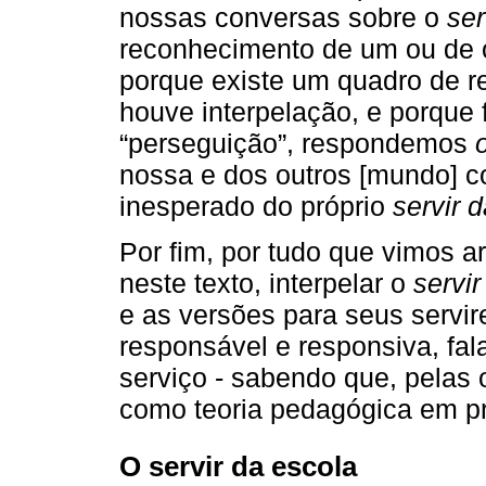
nossas conversas sobre o
ser
reconhecimento de um ou de 
porque existe um quadro de r
houve interpelação, e porque 
“perseguição”, respondemos
nossa e dos outros [mundo] co
inesperado do próprio
servir 
Por fim, por tudo que vimos 
neste texto, interpelar o
servir
e as versões para seus servir
responsável e responsiva, fal
serviço - sabendo que, pelas 
como teoria pedagógica em pr
O servir da escola