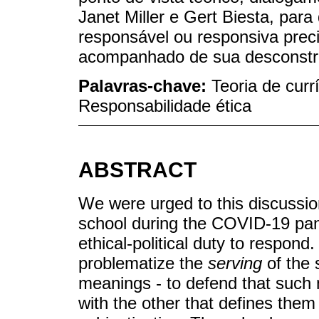
Janet Miller e Gert Biesta, par
responsável ou responsiva precis
acompanhado de sua desconstr
Palavras-chave:
Teoria de curr
Responsabilidade ética
ABSTRACT
We were urged to this discussio
school during the COVID-19 pand
ethical-political duty to respond
problematize the
serving
of the 
meanings - to defend that such 
with the other that defines them