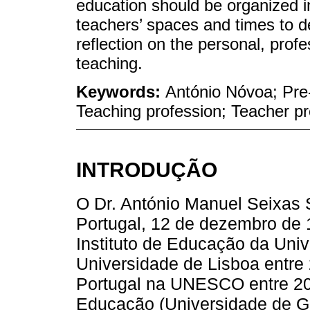
education should be organized i
teachers’ spaces and times to d
reflection on the personal, prof
teaching.
Keywords:
António Nóvoa; Pre-
Teaching profession; Teacher p
INTRODUÇÃO
O Dr. António Manuel Seixas
Portugal, 12 de dezembro de 
Instituto de Educação da Univ
Universidade de Lisboa entre
Portugal na UNESCO entre 20
Educação (Universidade de Ge