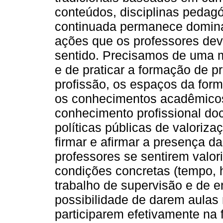
conteúdos, disciplinas pedagó
continuada permanece domina
ações que os professores deve
sentido. Precisamos de uma 
e de praticar a formação de p
profissão, os espaços da for
os conhecimentos acadêmico
conhecimento profissional do
políticas públicas de valoriza
firmar e afirmar a presença d
professores se sentirem valor
condições concretas (tempo, h
trabalho de supervisão e de 
possibilidade de darem aulas n
participarem efetivamente na 