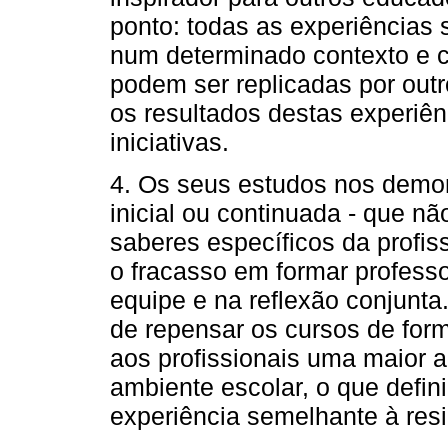
ponto: todas as experiências 
num determinado contexto e co
podem ser replicadas por outr
os resultados destas experiên
iniciativas.
4. Os seus estudos nos demo
inicial ou continuada - que n
saberes específicos da profi
o fracasso em formar profes
equipe e na reflexão conjunt
de repensar os cursos de form
aos profissionais uma maior 
ambiente escolar, o que defi
experiência semelhante à res