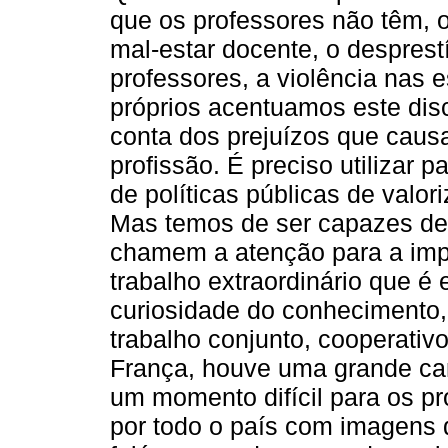
que os professores não têm, 
mal-estar docente, o desprestí
professores, a violência nas e
próprios acentuamos este dis
conta dos prejuízos que cau
profissão. É preciso utilizar p
de políticas públicas de valo
Mas temos de ser capazes de 
chamem a atenção para a impo
trabalho extraordinário que é
curiosidade do conhecimento, 
trabalho conjunto, cooperativ
França, houve uma grande cam
um momento difícil para os pr
por todo o país com imagens 