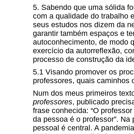
5. Sabendo que uma sólida fo
com a qualidade do trabalho e
seus estudos nos dizem da n
garantir também espaços e t
autoconhecimento, de modo q
exercício da autorreflexão, co
processo de construção da ide
5.1 Visando promover os pro
professores, quais caminhos 
Num dos meus primeiros texto
professores
, publicado preci
frase conhecida: “O professor
da pessoa é o professor”. Na
pessoal é central. A pandemi