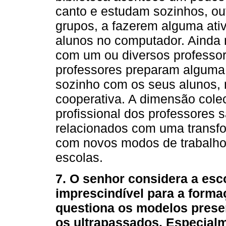
canto e estudam sozinhos, o
grupos, a fazerem alguma ativ
alunos no computador. Ainda n
com um ou diversos professore
professores preparam alguma 
sozinho com os seus alunos, 
cooperativa. A dimensão cole
profissional dos professores 
relacionados com uma transf
com novos modos de trabalho
escolas.
7. O senhor considera a esc
imprescindível para a form
questiona os modelos prese
os ultrapassados. Especial