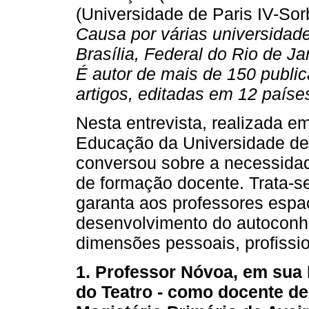
(Universidade de Paris IV-So
Causa por várias universidad
Brasília, Federal do Rio de J
É autor de mais de 150 publica
artigos, editadas em 12 paíse
Nesta entrevista, realizada em
Educação da Universidade de 
conversou sobre a necessida
de formação docente. Trata-
garanta aos professores espa
desenvolvimento do autoconhe
dimensões pessoais, profissio
1. Professor Nóvoa, em sua 
do Teatro - como docente d