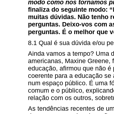
modo como nos tornamos p
finaliza do seguinte modo: 
muitas dúvidas. Não tenho 
perguntas. Deixo-vos com a
perguntas. É o melhor que v
8.1 Qual é sua dúvida e/ou pe
Ainda vamos a tempo? Uma das
americanas, Maxine Greene, f
educação, afirmou que não é 
coerente para a educação se
num espaço público. É uma fór
comum e o público, explican
relação com os outros, sobret
As tendências recentes de uma