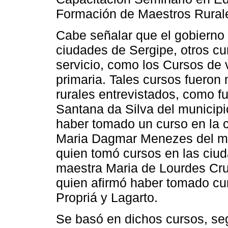
Formación de Maestros Rurale
Cabe señalar que el gobierno 
ciudades de Sergipe, otros cu
servicio, como los Cursos de
primaria. Tales cursos fueron
rurales entrevistados, como f
Santana da Silva del municip
haber tomado un curso en la c
Maria Dagmar Menezes del mu
quien tomó cursos en las ciud
maestra Maria de Lourdes Cru
quien afirmó haber tomado cu
Propriá y Lagarto.
Se basó en dichos cursos, se