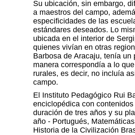
Su ubicación, sin embargo, dif
a maestros del campo, además
especificidades de las escuel
estándares deseados. Lo mis
ubicada en el interior de Serg
quienes vivían en otras regione
Barbosa de Aracaju, tenía un 
manera correspondía a lo que 
rurales, es decir, no incluía a
campo.
El Instituto Pedagógico Rui B
enciclopédica con contenidos 
duración de tres años y su pla
año - Portugués, Matemáticas,
Historia de la Civilización B