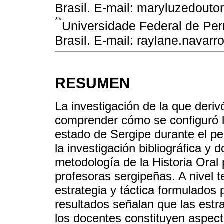
Brasil. E-mail: maryluzedout
**
Universidade Federal de Pe
Brasil. E-mail: raylane.navar
RESUMEN
La investigación de la que deriv
comprender cómo se configuró la
estado de Sergipe durante el per
la investigación bibliográfica y
metodología de la Historia Oral
profesoras sergipeñas. A nivel 
estrategia y táctica formulados
resultados señalan que las estr
los docentes constituyen aspec