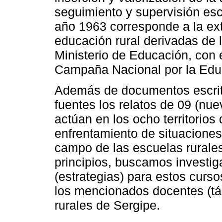
seguimiento y supervisión esc
año 1963 corresponde a la ext
educación rural derivadas de 
Ministerio de Educación, con é
Campaña Nacional por la Edu
Además de documentos escrit
fuentes los relatos de 09 (nu
actúan en los ocho territorios
enfrentamiento de situaciones
campo de las escuelas rurale
principios, buscamos investiga
(estrategias) para estos curso
los mencionados docentes (tác
rurales de Sergipe.