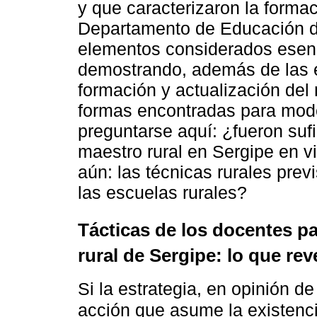
y que caracterizaron la formac
Departamento de Educación d
elementos considerados esenci
demostrando, además de las e
formación y actualización del
formas encontradas para mod
preguntarse aquí: ¿fueron sufi
maestro rural en Sergipe en v
aún: las técnicas rurales prev
las escuelas rurales?
Tácticas de los docentes pa
rural de Sergipe: lo que re
Si la estrategia, en opinión d
acción que asume la existenci