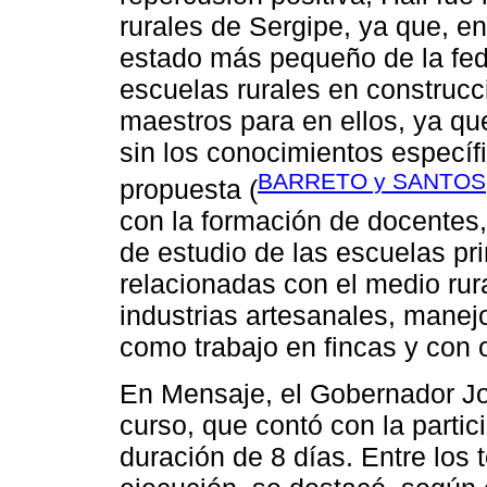
rurales de Sergipe, ya que, en
estado más pequeño de la fed
escuelas rurales en construcc
maestros para en ellos, ya qu
sin los conocimientos específ
BARRETO y SANTOS,
propuesta (
con la formación de docentes, 
de estudio de las escuelas pri
relacionadas con el medio rur
industrias artesanales, manej
como trabajo en fincas y con
En Mensaje, el Gobernador Jo
curso, que contó con la partic
duración de 8 días. Entre los