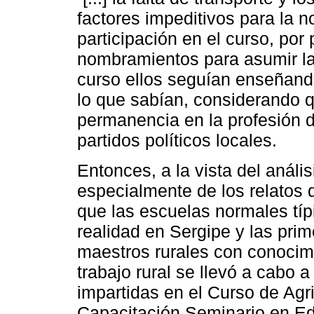
factores impeditivos para la n
participación en el curso, por 
nombramientos para asumir la
curso ellos seguían enseñand
lo que sabían, considerando q
permanencia en la profesión 
partidos políticos locales.
Entonces, a la vista del anál
especialmente de los relatos d
que las escuelas normales tí
realidad en Sergipe y las pri
maestros rurales con conocimi
trabajo rural se llevó a cabo a
impartidas en el Curso de Agr
Capacitación Seminario en Ed