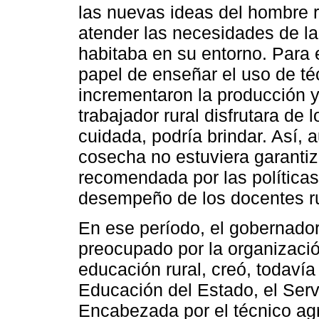
las nuevas ideas del hombre ru
atender las necesidades de la
habitaba en su entorno. Para e
papel de enseñar el uso de t
incrementaron la producción y,
trabajador rural disfrutara de l
cuidada, podría brindar. Así, 
cosecha no estuviera garantiza
recomendada por las políticas
desempeño de los docentes ru
En ese período, el gobernador
preocupado por la organizació
educación rural, creó, todavía
Educación del Estado, el Serv
Encabezada por el técnico agrí