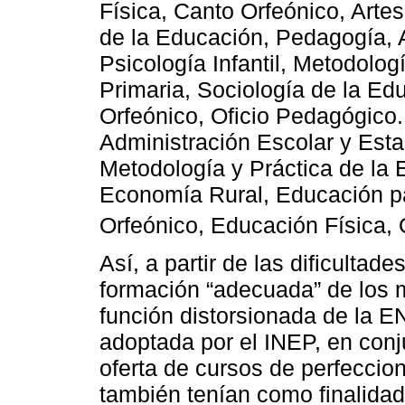
Física, Canto Orfeónico, Arte
de la Educación, Pedagogía, 
Psicología Infantil, Metodolog
Primaria, Sociología de la Ed
Orfeónico, Oficio Pedagógico. 
Administración Escolar y Esta
Metodología y Práctica de la 
Economía Rural, Educación pa
Orfeónico, Educación Física, 
Así, a partir de las dificultad
formación “adecuada” de los m
función distorsionada de la EN
adoptada por el INEP, en conju
oferta de cursos de perfeccio
también tenían como finalidad