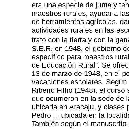
era una especie de junta y te
maestros rurales, ayudar a las
de herramientas agrícolas, dar
actividades rurales en las es
trato con la tierra y con la gan
S.E.R, en 1948, el gobierno de
específico para maestros rura
de Educación Rural”. Se ofrec
13 de marzo de 1948, en el pe
vacaciones escolares. Según 
Ribeiro Filho (1948), el curso 
que ocurrieron en la sede de 
ubicada en Aracaju, y clases p
Pedro II, ubicada en la locali
También según el manuscrito 