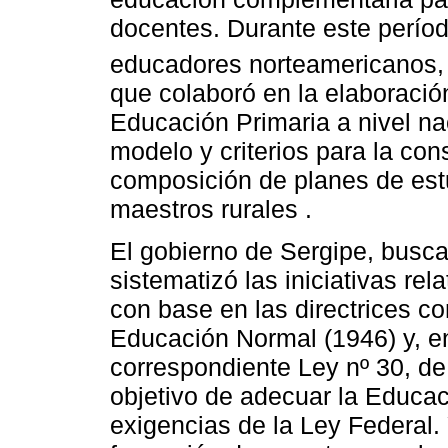
docentes. Durante este períod
educadores norteamericanos, 
que colaboró ​​en la elaboració
Educación Primaria a nivel nac
modelo y criterios para la cons
composición de planes de estu
maestros rurales .
El gobierno de Sergipe, busca
sistematizó las iniciativas rel
con base en las directrices c
Educación Normal (1946) y, en
correspondiente Ley nº 30, de
objetivo de adecuar la Educac
exigencias de la Ley Federal.