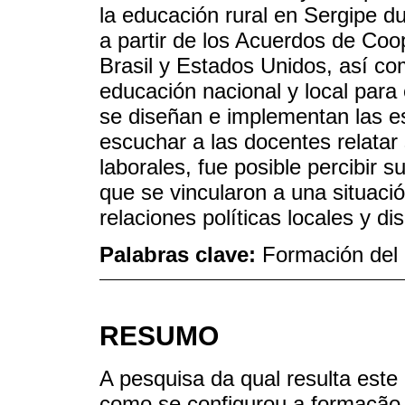
la educación rural en Sergipe du
a partir de los Acuerdos de Coo
Brasil y Estados Unidos, así co
educación nacional y local para
se diseñan e implementan las es
escuchar a las docentes relatar
laborales, fue posible percibir 
que se vincularon a una situació
relaciones políticas locales y di
Palabras clave:
Formación del 
RESUMO
A pesquisa da qual resulta este
como se configurou a formação 