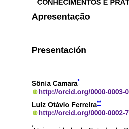
CONHECIMENTOS E PRÁT
Apresentação
Presentación
*
Sônia Camara
http://orcid.org/0000-0003-
**
Luiz Otávio Ferreira
http://orcid.org/0000-0002-
*