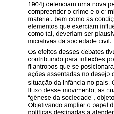
1904) defendiam uma nova pers
compreender o crime e o crimi
material, bem como as condiç
elementos que exerciam influ
como tal, deveriam ser plausí
iniciativas da sociedade civil.
Os efeitos desses debates ti
contribuindo para inflexões po
filantropos que se posiciona
ações assentadas no desejo d
situação da infância no país
fluxo desse movimento, as cr
“gênese da sociedade”, objeto
Objetivando ampliar o papel 
políticas destinadas a atende