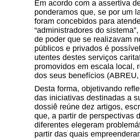
Em acordo com a assertiva de
ponderamos que, se por um lad
foram concebidos para atende
“administradores do sistema”,
de poder que se realizavam n
públicos e privados é possível
utentes destes serviços caritat
promovidos em escala local, r
dos seus benefícios (ABREU, 
Desta forma, objetivando refle
das iniciativas destinadas a 
dossiê reúne dez artigos, esc
que, a partir de perspectivas
diferentes elegeram problemát
partir das quais empreendera