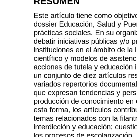
RESUMEN
Este artículo tiene como objetiv
dossier Educación, Salud y Puer
prácticas sociales. En su organ
debatir iniciativas públicas y/o 
instituciones en el ámbito de la 
científico y modelos de asistenc
acciones de tutela y educación 
un conjunto de diez artículos re
variados repertorios documental
que expresan tendencias y persp
producción de conocimiento en 
esta forma, los artículos contri
temas relacionados con la filantr
interdicción y educación; cuesti
los procesos de escolarización, 