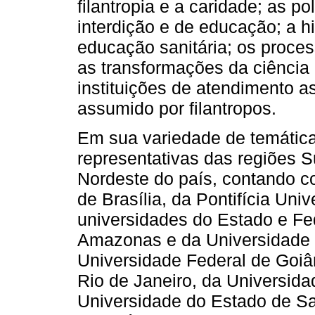
filantropia e a caridade; as po
interdição e de educação; a hi
educação sanitária; os proces
as transformações da ciência 
instituições de atendimento as
assumido por filantropos.
Em sua variedade de temáticas
representativas das regiões S
Nordeste do país, contando 
de Brasília, da Pontifícia Uni
universidades do Estado e Fe
Amazonas e da Universidade
Universidade Federal de Goiâ
Rio de Janeiro, da Universid
Universidade do Estado de San