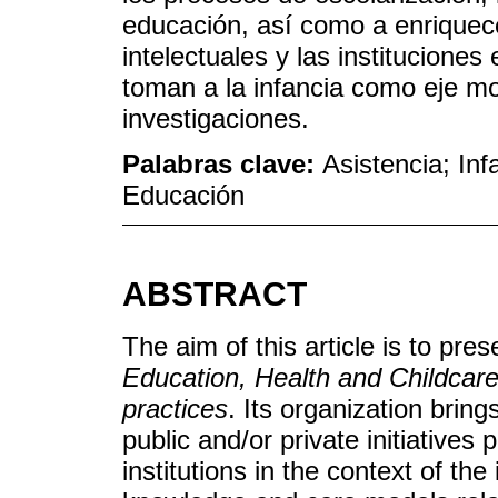
educación, así como a enriquecer
intelectuales y las institucione
toman a la infancia como eje mov
investigaciones.
Palabras clave:
Asistencia; Inf
Educación
ABSTRACT
The aim of this article is to pre
Education, Health and Childcare
practices
. Its organization bring
public and/or private initiatives
institutions in the context of the i