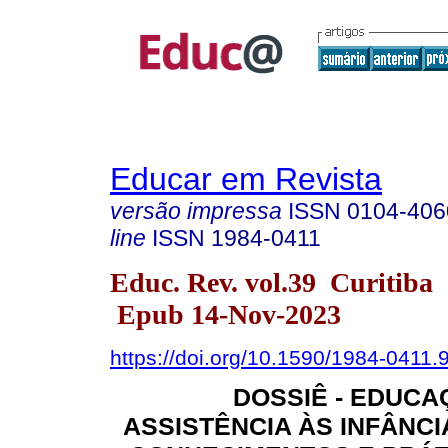
Educar em Revista
versão impressa
ISSN
0104-406
line
ISSN
1984-0411
Educ. Rev. vol.39 Curitiba
Epub 14-Nov-2023
https://doi.org/10.1590/1984-0411
DOSSIÊ - EDUCA
ASSISTÊNCIA ÀS INFÂNCI