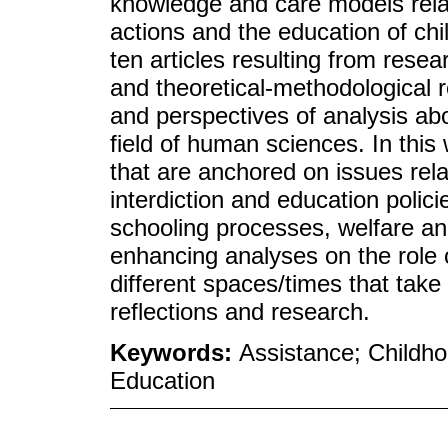
knowledge and care models relat
actions and the education of child
ten articles resulting from rese
and theoretical-methodological 
and perspectives of analysis ab
field of human sciences. In this 
that are anchored on issues rela
interdiction and education polici
schooling processes, welfare and
enhancing analyses on the role of
different spaces/times that take
reflections and research.
Keywords:
Assistance; Childho
Education