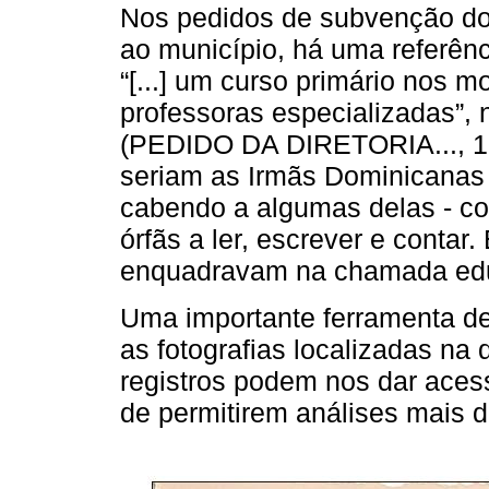
Nos pedidos de subvenção d
ao município, há uma referên
“[...] um curso primário nos 
professoras especializadas”,
(PEDIDO DA DIRETORIA..., 19
seriam as Irmãs Dominicanas 
cabendo a algumas delas - c
órfãs a ler, escrever e contar
enquadravam na chamada edu
Uma importante ferramenta de
as fotografias localizadas na
registros podem nos dar aces
de permitirem análises mais d