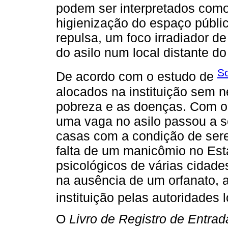
podem ser interpretados com
higienização do espaço públic
repulsa, um foco irradiador de
do asilo num local distante 
S
De acordo com o estudo de
alocados na instituição sem n
pobreza e as doenças. Com o
uma vaga no asilo passou a s
casas com a condição de sere
falta de um manicômio no Est
psicológicos de várias cidades
na ausência de um orfanato, 
instituição pelas autoridades l
O
Livro de Registro de Entrad