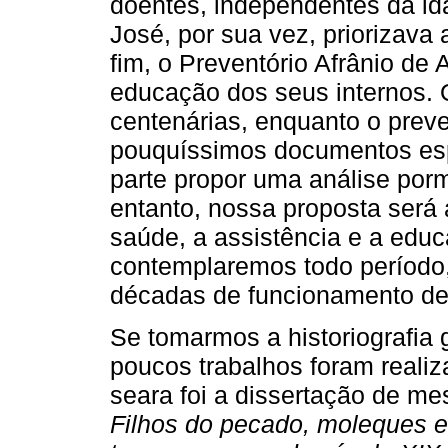
doentes, independentes da id
José, por sua vez, priorizava 
fim, o Preventório Afrânio de
educação dos seus internos. O
centenárias, enquanto o preve
pouquíssimos documentos esp
parte propor uma análise porm
entanto, nossa proposta será
saúde, a assistência e a edu
contemplaremos todo período,
décadas de funcionamento de 
Se tomarmos a historiografia g
poucos trabalhos foram realiz
seara foi a dissertação de mes
Filhos do pecado, moleques e