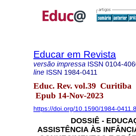
Educar em Revista
versão impressa
ISSN
0104-406
line
ISSN
1984-0411
Educ. Rev. vol.39 Curitiba
Epub 14-Nov-2023
https://doi.org/10.1590/1984-0411
DOSSIÊ - EDUCA
ASSISTÊNCIA ÀS INFÂNCI