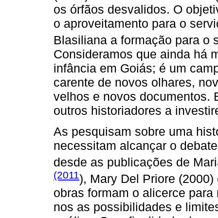
os órfãos desvalidos. O obje
o aproveitamento para o servi
Blasiliana a formação para o s
Consideramos que ainda há mu
infância em Goiás; é um cam
carente de novos olhares, nov
velhos e novos documentos. E
outros historiadores a invest
As pesquisam sobre uma histó
necessitam alcançar o debate 
desde as publicações de Mar
(2011
), Mary Del Priore (2000
obras formam o alicerce para 
nos as possibilidades e limite