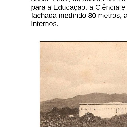
para a Educação, a Ciência e
fachada medindo 80 metros, 
internos.