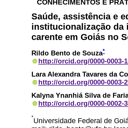
CONHECIMENTOS E PRÁT
Saúde, assistência e e
institucionalização da 
carente em Goiás no 
*
Rildo Bento de Souza
http://orcid.org/0000-0003-
Lara Alexandra Tavares da Co
http://orcid.org/0000-0003-
Kalyna Ynanhiá Silva de Fari
http://orcid.org/0000-0002-
*
Universidade Federal de Goiá