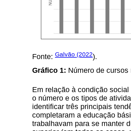
Galvão (2022
Fonte:
).
Gráfico 1:
Número de cursos 
Em relação à condição social
o número e os tipos de ativid
identificar três principais ten
completaram a educação bási
trabalhavam para se manter d