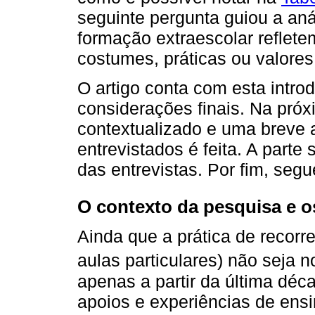
seguinte pergunta guiou a aná
formação extraescolar reflete
costumes, práticas ou valores
O artigo conta com esta intr
considerações finais. Na pró
contextualizado e uma breve 
entrevistados é feita. A parte
das entrevistas. Por fim, seg
O contexto da pesquisa e o
Ainda que a prática de recorre
aulas particulares) não seja n
apenas a partir da última dé
apoios e experiências de ens