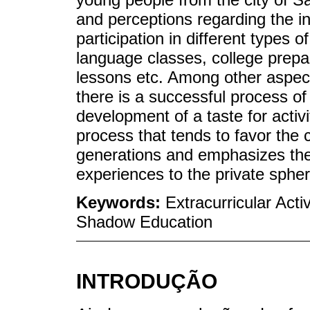
and perceptions regarding the inf
participation in different types o
language classes, college prepar
lessons etc. Among other aspect
there is a successful process of
development of a taste for activi
process that tends to favor the c
generations and emphasizes the 
experiences to the private spher
Keywords:
Extracurricular Acti
Shadow Education
INTRODUÇÃO