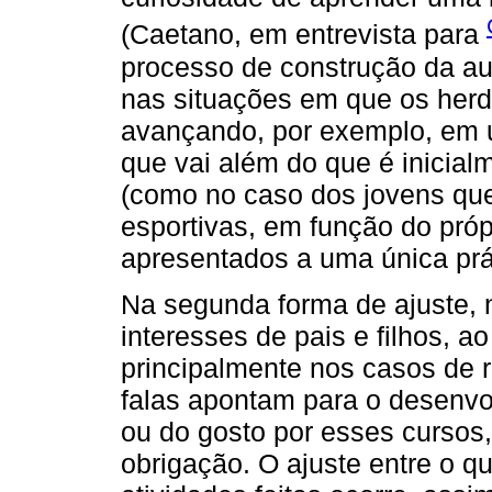
(Caetano, em entrevista para
processo de construção da a
nas situações em que os herd
avançando, por exemplo, em 
que vai além do que é inicial
(como no caso dos jovens que 
esportivas, em função do próp
apresentados a uma única prát
Na segunda forma de ajuste, 
interesses de pais e filhos, 
principalmente nos casos de r
falas apontam para o desenvo
ou do gosto por esses cursos
obrigação. O ajuste entre o qu