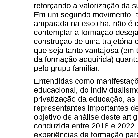
reforçando a valorização da s
Em um segundo movimento, a
amparada na escolha, não é c
contemplar a formação deseja
construção de uma trajetória e
que seja tanto vantajosa (em 
da formação adquirida) quant
pelo grupo familiar.
Entendidas como manifestaçõ
educacional, do individualis
privatização da educação, as 
representantes importantes 
objetivo de análise deste art
conduzida entre 2018 e 2022,
experiências de formação par