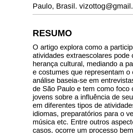
Paulo, Brasil. vizottog@gmai
RESUMO
O artigo explora como a partic
atividades extraescolares pode 
herança cultural, mediando a pa
e costumes que representam o qu
análise baseia-se em entrevista
de São Paulo e tem como foco 
jovens sobre a influência de seu
em diferentes tipos de atividad
idiomas, preparatórios para o ve
música etc. Entre outros aspect
casos, ocorre um processo bem