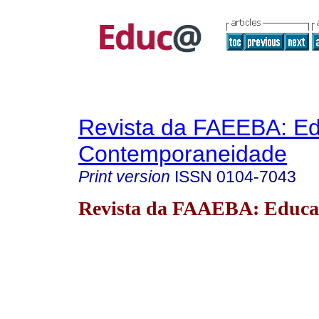
Revista da FAEEBA: E
Contemporaneidade
Print version
ISSN
0104-7043
Revista da FAAEBA: Educa