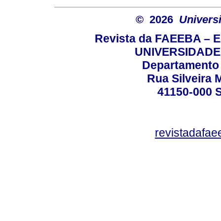
© 2026
Univers
Revista da FAEEBA – 
UNIVERSIDADE
Departamento 
Rua Silveira 
41150-000
revistadafa