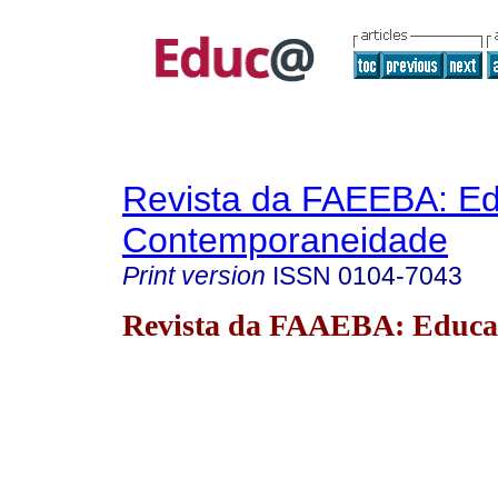
Revista da FAEEBA: E
Contemporaneidade
Print version
ISSN
0104-7043
Revista da FAAEBA: Educa