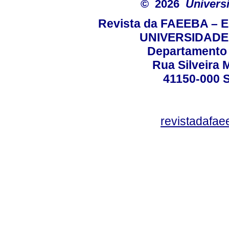
© 2026
Univers
Revista da FAEEBA – 
UNIVERSIDADE
Departamento 
Rua Silveira 
41150-000
revistadafa