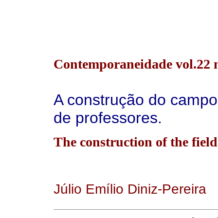
Contemporaneidade vol.22 n
A construção do campo
de professores.
The construction of the field
Júlio Emílio Diniz-Pereira