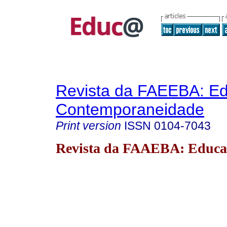
Revista da FAEEBA: E
Contemporaneidade
Print version
ISSN
0104-7043
Revista da FAAEBA: Educa