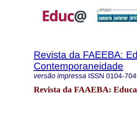
Revista da FAEEBA: E
Contemporaneidade
versão impressa
ISSN
0104-704
Revista da FAAEBA: Educa