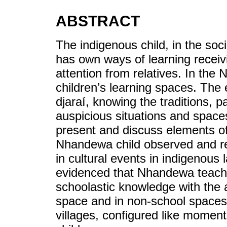
ABSTRACT
The indigenous child, in the soc
has own ways of learning recei
attention from relatives. In the 
children’s learning spaces. The 
djaraí, knowing the traditions, p
auspicious situations and spaces
present and discuss elements of
Nhandewa child observed and rec
in cultural events in indigenous 
evidenced that Nhandewa teache
schoolastic knowledge with the 
space and in non-school spaces 
villages, configured like moments