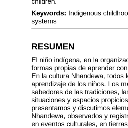
children.
Keywords:
Indigenous childho
systems
RESUMEN
El niño indígena, en la organiza
formas propias de aprender con 
En la cultura Nhandewa, todos l
aprendizaje de los niños. Los más
sabedores de las tradiciones, l
situaciones y espacios propicio
presentamos y discutimos eleme
Nhandewa, observados y registr
en eventos culturales, en tierras