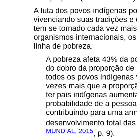
A luta dos povos indígenas por
vivenciando suas tradições e
tem se tornado cada vez mais
organismos internacionais, o
linha de pobreza.
A pobreza afeta 43% da po
do dobro da proporção de
todos os povos indígenas
vezes mais que a proporçã
ter pais indígenas aument
probabilidade de a pessoa
contribuindo para uma ar
desenvolvimento total das 
MUNDIAL, 2015
, p. 9).