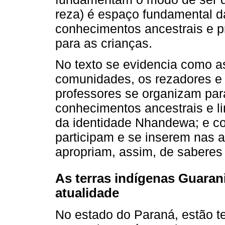
reza) é espaço fundamental d
conhecimentos ancestrais e p
para as crianças.
No texto se evidencia como as
comunidades, os rezadores e 
professores se organizam para
conhecimentos ancestrais e li
da identidade Nhandewa; e co
participam e se inserem nas a
apropriam, assim, de sabere
As terras indígenas Guara
atualidade
No estado do Paraná, estão te