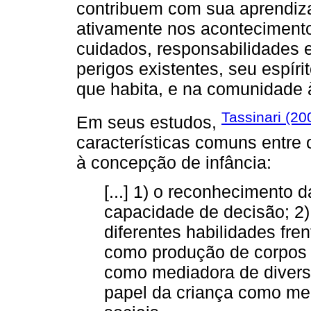
contribuem com sua aprendiz
ativamente nos acontecimento
cuidados, responsabilidades 
perigos existentes, seu espíri
que habita, e na comunidade à
Tassinari (20
Em seus estudos,
características comuns entre 
à concepção de infância:
[...] 1) o reconhecimento 
capacidade de decisão; 2
diferentes habilidades fre
como produção de corpos s
como mediadora de divers
papel da criança como me