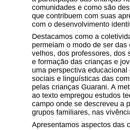
comunidades e como são des
que contribuem com suas apr
com o desenvolvimento identitá
Destacamos como a coletivida
permeiam o modo de ser das 
velhos, dos professores, dos
e formação das crianças e jo
uma perspectiva educacional 
sociais e linguísticas das c
pelas crianças Guarani. A me
ao texto empregou estudos teó
campo onde se descreveu a pa
grupos familiares, nas vivênci
Apresentamos aspectos das or