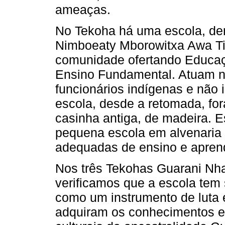
ameaças.
No Tekoha há uma escola, de
Nimboeaty Mborowitxa Awa Tir
comunidade ofertando Educação
Ensino Fundamental. Atuam na
funcionários indígenas e não 
escola, desde a retomada, fo
casinha antiga, de madeira. 
pequena escola em alvenaria 
adequadas de ensino e apren
Nos três Tekohas Guarani Nh
verificamos que a escola tem
como um instrumento de luta 
adquiram os conhecimentos e