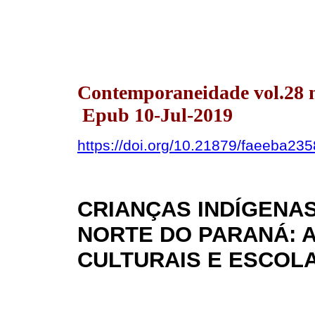
Contemporaneidade vol.28 n
Epub 10-Jul-2019
https://doi.org/10.21879/faeeba23
CRIANÇAS INDÍGENA
NORTE DO PARANÁ: 
CULTURAIS E ESCOL