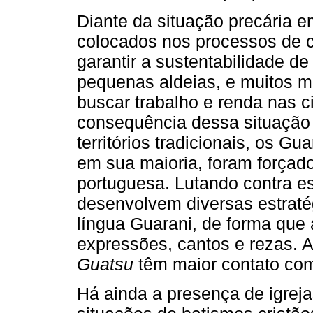
Diante da situação precária 
colocados nos processos de 
garantir a sustentabilidade 
pequenas aldeias, e muitos m
buscar trabalho e renda nas 
consequência dessa situação 
territórios tradicionais, os 
em sua maioria, foram forçado
portuguesa. Lutando contra e
desenvolvem diversas estraté
língua Guarani, de forma que
expressões, cantos e rezas. 
Guatsu
têm maior contato com 
Há ainda a presença de igreja