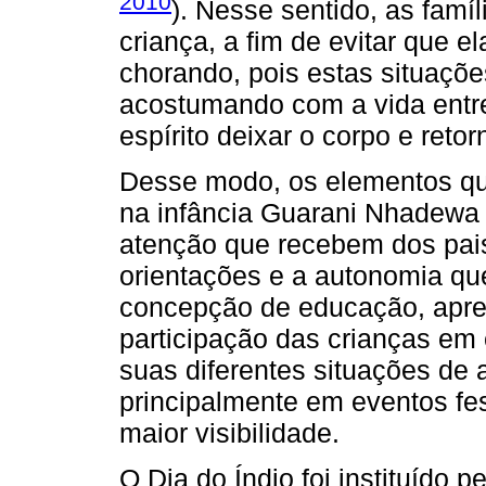
2010
). Nesse sentido, as famí
criança, a fim de evitar que el
chorando, pois estas situaçõe
acostumando com a vida entr
espírito deixar o corpo e reto
Desse modo, os elementos qu
na infância Guarani Nhadewa
atenção que recebem dos pais
orientações e a autonomia que 
concepção de educação, apre
participação das crianças em
suas diferentes situações de
principalmente em eventos fe
maior visibilidade.
O Dia do Índio foi instituído p