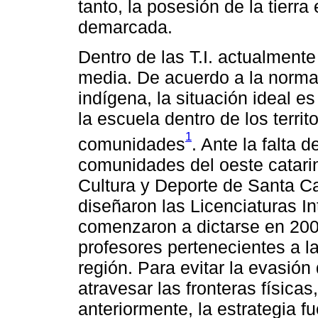
tanto, la posesión de la tierra
demarcada.
Dentro de las T.I. actualmen
media. De acuerdo a la norma
indígena, la situación ideal 
la escuela dentro de los territ
1
comunidades
. Ante la falta 
comunidades del oeste catari
Cultura y Deporte de Santa C
diseñaron las Licenciaturas In
comenzaron a dictarse en 2009
profesores pertenecientes a 
región. Para evitar la evasión
atravesar las fronteras física
anteriormente, la estrategia fu