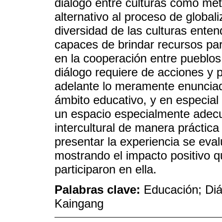
diálogo entre culturas como mét
alternativo al proceso de global
diversidad de las culturas ent
capaces de brindar recursos par
en la cooperación entre pueblos
diálogo requiere de acciones y 
adelante lo meramente enunciad
ámbito educativo, y en especial 
un espacio especialmente adecua
intercultural de manera práctic
presentar la experiencia se eval
mostrando el impacto positivo q
participaron en ella.
Palabras clave:
Educación; Diál
Kaingang