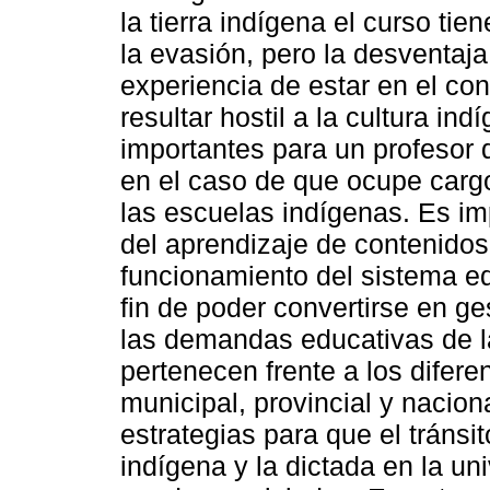
la tierra indígena el curso tie
la evasión, pero la desventaja
experiencia de estar en el con
resultar hostil a la cultura in
importantes para un profesor 
en el caso de que ocupe cargo
las escuelas indígenas. Es im
del aprendizaje de contenidos,
funcionamiento del sistema edu
fin de poder convertirse en g
las demandas educativas de 
pertenecen frente a los diferen
municipal, provincial y nacion
estrategias para que el tránsit
indígena y la dictada en la u