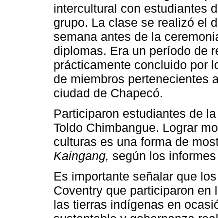
intercultural con estudiantes 
grupo. La clase se realizó el 
semana antes de la ceremonia
diplomas. Era un período de 
prácticamente concluido por l
de miembros pertenecientes 
ciudad de Chapecó.
Participaron estudiantes de la
Toldo Chimbangue. Lograr mo
culturas es una forma de most
Kaingang,
según los informes 
Es importante señalar que los
Coventry que participaron en l
las tierras indígenas en ocas