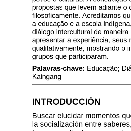
propostas que levem adiante o
filosoficamente. Acreditamos q
a educação e a escola indígena,
diálogo intercultural de maneira
apresentar a experiência, seus 
qualitativamente, mostrando o i
grupos que participaram.
Palavras-chave:
Educação; Diál
Kaingang
INTRODUCCIÓN
Buscar elucidar momentos qu
la socialización entre saberes