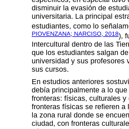
disminuir la evasión de estud
universitaria. La principal est
estudiantes, como lo señalamo
PIOVENZANA; NARCISO, 2018
), 
Intercultural dentro de las Tie
que los estudiantes salgan de 
universidad y sus profesores v
sus cursos.
En estudios anteriores sostuv
debía principalmente a lo qu
fronteras: físicas, culturales
fronteras físicas se refieren a
la zona rural donde se encuent
ciudad, con fronteras cultura