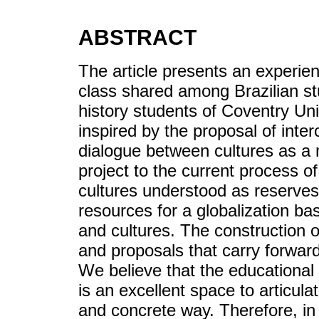
ABSTRACT
The article presents an experien
class shared among Brazilian s
history students of Coventry Uni
inspired by the proposal of inter
dialogue between cultures as a m
project to the current process of
cultures understood as reserves
resources for a globalization b
and cultures. The construction o
and proposals that carry forward
We believe that the educational f
is an excellent space to articulat
and concrete way. Therefore, in 