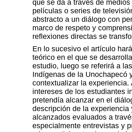
que se da a través de medios
películas o series de televis
abstracto a un diálogo con pe
marco de respeto y comprensi
reflexiones directas se trans
En lo sucesivo el artículo ha
teórico en el que se desarroll
estudio, luego se referirá a la
Indígenas de la Unochapecó y
contextualizar la experiencia.
intereses de los estudiantes i
pretendía alcanzar en el diá
descripción de la experiencia
alcanzados evaluados a travé
especialmente entrevistas y p