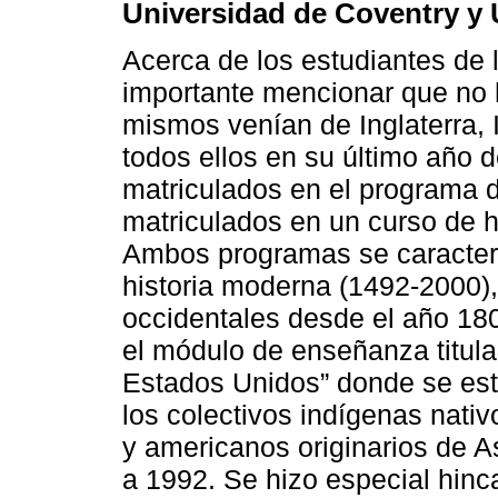
Universidad de Coventry y
Acerca de los estudiantes de 
importante mencionar que no 
mismos venían de Inglaterra, 
todos ellos en su último año 
matriculados en el programa d
matriculados en un curso de ho
Ambos programas se caracteri
historia moderna (1492-2000),
occidentales desde el año 18
el módulo de enseñanza titula
Estados Unidos” donde se estu
los colectivos indígenas nati
y americanos originarios de 
a 1992. Se hizo especial hinc