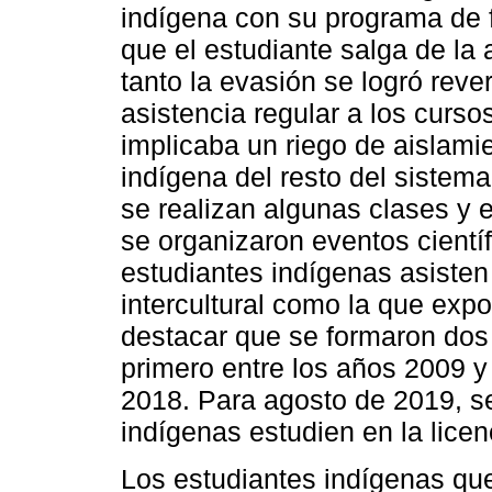
indígena con su programa de 
que el estudiante salga de la 
tanto la evasión se logró reve
asistencia regular a los curso
implicaba un riego de aislami
indígena del resto del sistema 
se realizan algunas clases y 
se organizaron eventos científ
estudiantes indígenas asisten
intercultural como la que exp
destacar que se formaron dos 
primero entre los años 2009 y
2018. Para agosto de 2019, s
indígenas estudien en la licenc
Los estudiantes indígenas que