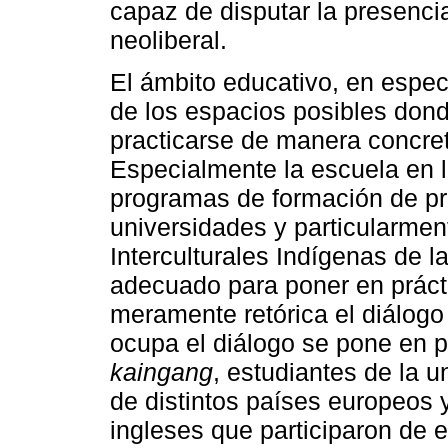
capaz de disputar la presenci
neoliberal.
El ámbito educativo, en espec
de los espacios posibles donde
practicarse de manera concre
Especialmente la escuela en 
programas de formación de pr
universidades y particularment
Interculturales Indígenas de 
adecuado para poner en práct
meramente retórica el diálogo 
ocupa el diálogo se pone en p
kaingang
, estudiantes de la 
de distintos países europeos 
ingleses que participaron de e