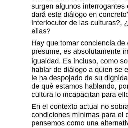
surgen algunos interrogantes 
dará este diálogo en concreto
interlocutor de las culturas?,
ellas?
Hay que tomar conciencia de q
presume, es absolutamente im
igualdad. Es incluso, como s
hablar de diálogo a quien se 
le ha despojado de su dignida
de qué estamos hablando, porq
cultura lo incapacitan para ell
En el contexto actual no sobr
condiciones mínimas para el d
pensemos como una alternativa