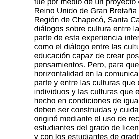
fue por medio de un proyecto 
Reino Unido de Gran Bretaña 
Región de Chapecó, Santa Cata
diálogos sobre cultura entre la
parte de esta experiencia inte
como el diálogo entre las cul
educación capaz de crear pos
pensamientos. Pero, para que
horizontalidad en la comunica
parte y entre las culturas que
individuos y las culturas que
hecho en condiciones de igual
deben ser construidas y cuidad
originó mediante el uso de re
estudiantes del grado de licenc
y con los estudiantes de grado