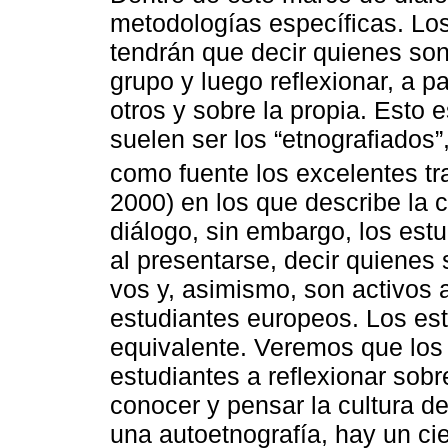
metodologías específicas. Lo
tendrán que decir quienes son
grupo y luego reflexionar, a par
otros y sobre la propia. Esto
suelen ser los “etnografiados”
como fuente los excelentes tr
2000) en los que describe la 
diálogo, sin embargo, los estu
al presentarse, decir quienes 
vos y, asimismo, son activos 
estudiantes europeos. Los est
equivalente. Veremos que los 
estudiantes a reflexionar sobr
conocer y pensar la cultura del
una autoetnografía, hay un ci