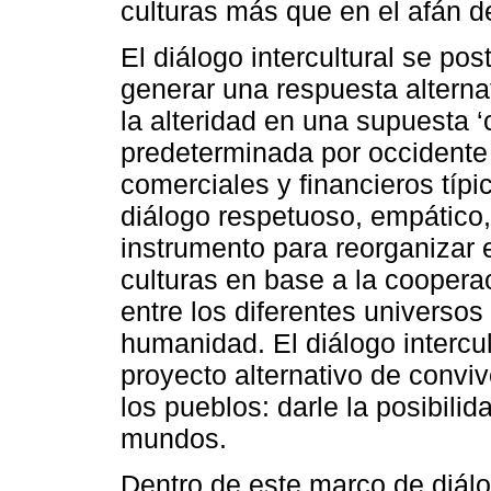
culturas más que en el afán d
El diálogo intercultural se po
generar una respuesta alternat
la alteridad en una supuesta 
predeterminada por occidente
comerciales y financieros típic
diálogo respetuoso, empático
instrumento para reorganizar 
culturas en base a la coopera
entre los diferentes universos 
humanidad. El diálogo intercul
proyecto alternativo de conviv
los pueblos: darle la posibi
mundos.
Dentro de este marco de diálog