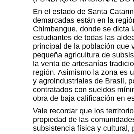
En el estado de Santa Catarina
demarcadas están en la región
Chimbangue, donde se dicta la
estudiantes de todas las alde
principal de la población que v
pequeña agricultura de subsi
la venta de artesanías tradici
región. Asimismo la zona es u
y agroindustriales de Brasil,
contratados con sueldos míni
obra de baja calificación en es
Vale recordar que los territor
propiedad de las comunidades,
subsistencia física y cultural, 