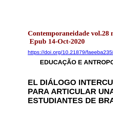
Contemporaneidade vol.28 no
Epub 14-Oct-2020
https://doi.org/10.21879/faeeba23
EDUCAÇÃO E ANTROPO
EL DIÁLOGO INTERC
PARA ARTICULAR UN
ESTUDIANTES DE BRA