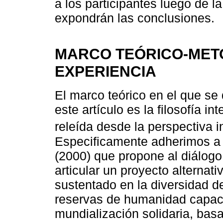
a los participantes luego de la
expondrán las conclusiones.
MARCO TEÓRICO-MET
EXPERIENCIA
El marco teórico en el que se 
este artículo es la filosofía in
releída desde la perspectiva in
Especificamente adherimos a 
(2000) que propone al diálogo
articular un proyecto alternati
sustentado en la diversidad d
reservas de humanidad capace
mundialización solidaria, bas