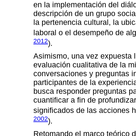
en la implementación del diál
descripción de un grupo socia
la pertenencia cultural, la u
laboral o el desempeño de alg
2012
).
Asimismo, una vez expuesta l
evaluación cualitativa de la mi
conversaciones y preguntas in
participantes de la experienci
busca responder preguntas pa
cuantificar a fin de profundiz
significados de las acciones
2002
).
Retomando el marco teórico de