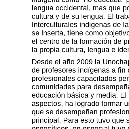
lengua occidental, mas que po
cultura y de su lengua. El tra
Interculturales indigenas de 
se inserta, tiene como objeti
el centro de la formación de p
la propia cultura, lengua e ide
Desde el año 2009 la Unocha
de profesores indígenas a fin
profesionales capacitados per
comunidades para desempeñars
educación básica y media. El 
aspectos, ha logrado formar 
que se desempeñan profesion
principal. Para esto tuvo que
específicos, en especial tuvo 