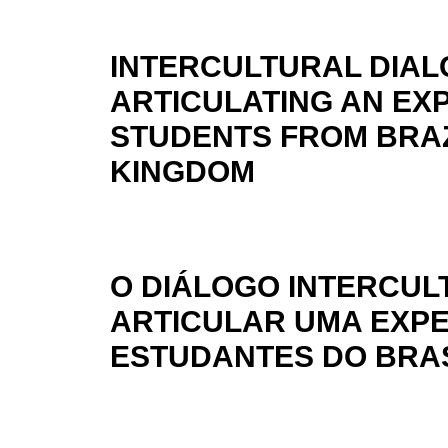
INTERCULTURAL DIAL
ARTICULATING AN EX
STUDENTS FROM BRAZ
KINGDOM
O DIÁLOGO INTERCU
ARTICULAR UMA EXPE
ESTUDANTES DO BRAS