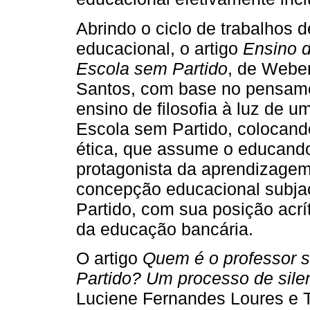
Abrindo o ciclo de trabalhos 
educacional, o artigo
Ensino d
Escola sem Partido
, de Weber
Santos, com base no pensamen
ensino de filosofia à luz de u
Escola sem Partido, colocand
ética, que assume o educando
protagonista da aprendizagem
concepção educacional subja
Partido, com sua posição acrí
da educação bancária.
O artigo
Quem é o professor 
Partido? Um processo de sile
Luciene Fernandes Loures e 