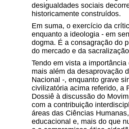
desigualdades sociais decorre
historicamente construídos.
Em suma, o exercício da crític
enquanto a ideologia - em sent
dogma. É a consagração do pe
do mercado e da sacralização
Tendo em vista a importância
mais além da desaprovação d
Nacional -, enquanto grave s
civilizatória acima referido,
Dossiê à discussão do Movim
com a contribuição interdiscip
áreas das Ciências Humanas,
educacional e, mais do que 