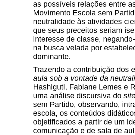
as possíveis relações entre a
Movimento Escola sem Partid
neutralidade às atividades cie
que seus preceitos seriam ise
interesse de classe, negando-l
na busca velada por estabele
dominante.
Trazendo a contribuição dos e
aula sob a vontade da neutral
Hashiguti, Fabiane Lemes e R
uma análise discursiva do
sit
sem Partido, observando, intr
escola, os conteúdos didático
objetificados a partir de um i
comunicação e de sala de aul