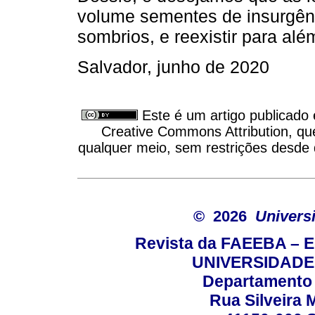
volume sementes de insurgênc
sombrios, e reexistir para alé
Salvador, junho de 2020
Este é um artigo publicado
Creative Commons Attribution, qu
qualquer meio, sem restrições desde q
© 2026
Univers
Revista da FAEEBA – 
UNIVERSIDADE
Departamento 
Rua Silveira 