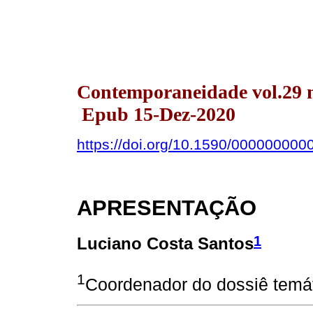
Contemporaneidade vol.29 n
Epub 15-Dez-2020
https://doi.org/10.1590/000000000
APRESENTAÇÃO
1
Luciano Costa Santos
1
Coordenador do dossiê temá