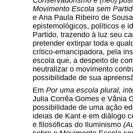
Movimento Escola sem Partid
e Ana Paula Ribeiro de Sousa
epistemológicos, políticos e
Partido, trazendo à luz seu ca
pretender extirpar toda e qua
crítico-emancipadora, pela in
escola que, a despeito de com
neutralizar o movimento contra
possibilidade de sua apreensã
Em
Por uma escola plural, in
Julia Corrêa Gomes e Vânia
possibilidade de uma ação ed
ideias de Kant e em diálogo c
e filosóficas do Iluminismo
(A