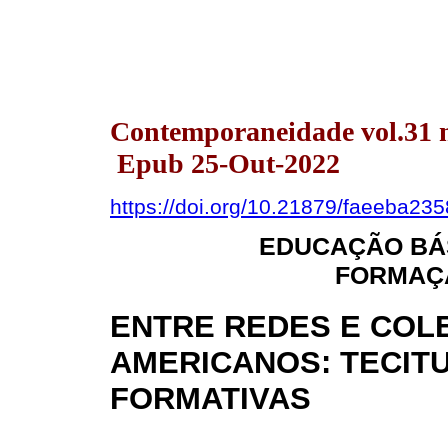
Contemporaneidade vol.31 n
Epub 25-Out-2022
https://doi.org/10.21879/faeeba23
EDUCAÇÃO BÁS
FORMAÇÃ
ENTRE REDES E COL
AMERICANOS: TECIT
FORMATIVAS