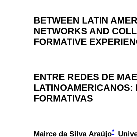
BETWEEN LATIN AMER
NETWORKS AND COLLE
FORMATIVE EXPERIE
ENTRE REDES DE MAE
LATINOAMERICANOS:
FORMATIVAS
*
Mairce da Silva Araújo
Unive