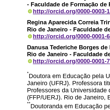
- Faculdade de Formação de 
http://orcid.org/0000-0003-
Regina Aparecida Correia Tr
Rio de Janeiro - Faculdade 
http://orcid.org/0000-0001-
Danusa Tederiche Borges de 
Rio de Janeiro - Faculdade 
http://orcid.org/0000-0001-
*
Doutora em Educação pela Un
Janeiro (UFRJ). Professora t
Professores da Universidade 
(FFP/UERJ). Rio de Janeiro, 
**
Doutoranda em Educação pe