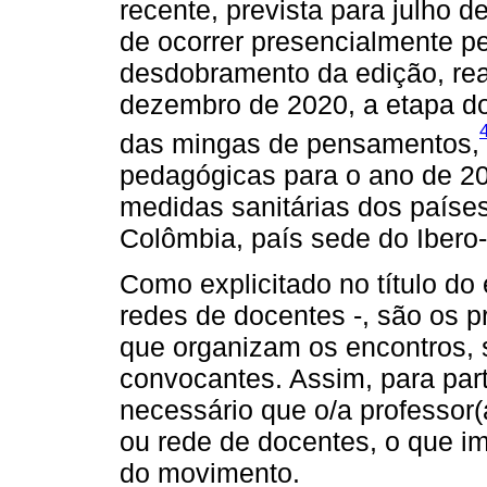
recente, prevista para julho d
de ocorrer presencialmente p
desdobramento da edição, rea
dezembro de 2020, a etapa do
das mingas de pensamentos,
pedagógicas para o ano de 20
medidas sanitárias dos países
Colômbia, país sede do Ibero
Como explicitado no título do 
redes de docentes -, são os p
que organizam os encontros
convocantes. Assim, para part
necessário que o/a professor(a
ou rede de docentes, o que i
do movimento.