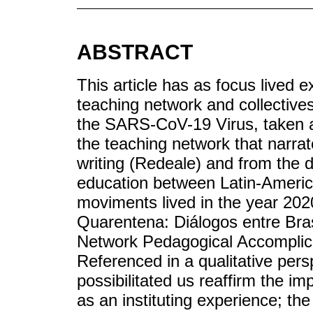
ABSTRACT
This article has as focus lived
teaching network and collective
the SARS-CoV-19 Virus, taken 
the teaching network that narrat
writing (Redeale) and from the d
education between Latin-Americ
moviments lived in the year 202
Quarentena: Diálogos entre Brasi
Network Pedagogical Accomplic
Referenced in a qualitative pers
possibilitated us reaffirm the 
as an instituting experience; the