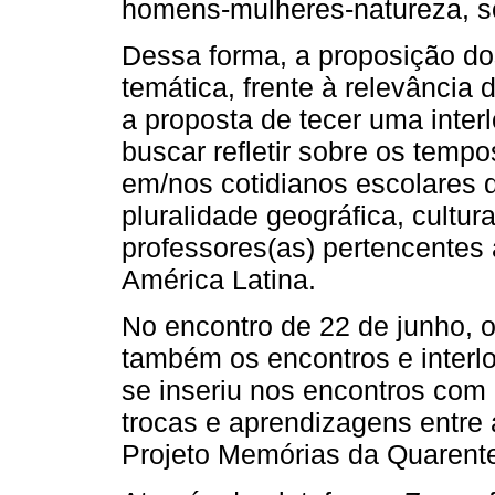
homens-mulheres-natureza, so
Dessa forma, a proposição do
temática, frente à relevância
a proposta de tecer uma inter
buscar refletir sobre os tem
em/nos cotidianos escolares 
pluralidade geográfica, cultur
professores(as) pertencentes
América Latina.
No encontro de 22 de junho, 
também os encontros e interl
se inseriu nos encontros com
trocas e aprendizagens entre
Projeto Memórias da Quarenten