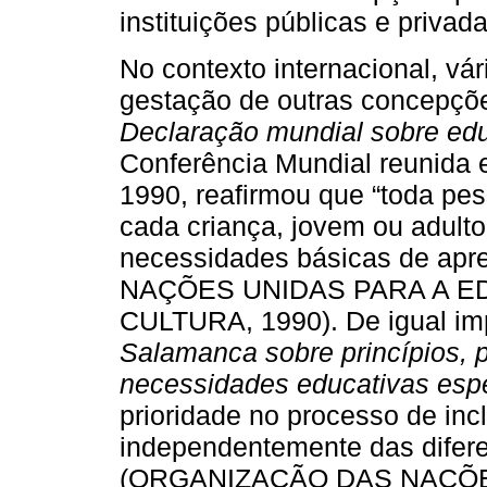
instituições públicas e privada
No contexto internacional, vá
gestação de outras concepçõe
Declaração mundial sobre ed
Conferência Mundial reunida 
1990, reafirmou que “toda pes
cada criança, jovem ou adulto 
necessidades básicas de a
NAÇÕES UNIDAS PARA A ED
CULTURA, 1990). De igual im
Salamanca sobre princípios, p
necessidades educativas esp
prioridade no processo de inc
independentemente das diferen
(ORGANIZAÇÃO DAS NAÇÕE