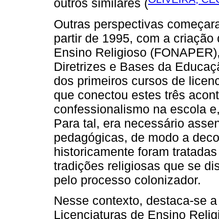
outros similares (
Outras perspectivas começar
partir de 1995, com a criaçã
Ensino Religioso (FONAPER), 
Diretrizes e Bases da Educaç
dos primeiros cursos de licen
que conectou estes três acont
confessionalismo na escola e,
Para tal, era necessário asse
pedagógicas, de modo a deco
historicamente foram tratadas
tradições religiosas que se d
pelo processo colonizador.
Nesse contexto, destaca-se a
Licenciaturas de Ensino Relig