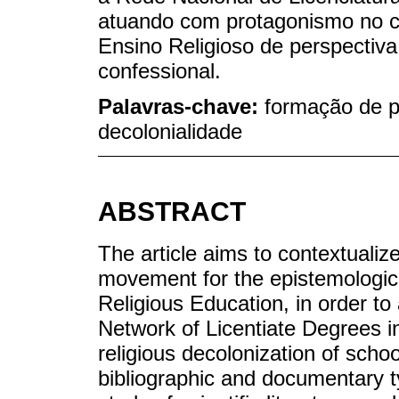
atuando com protagonismo no 
Ensino Religioso de perspectiva 
confessional.
Palavras-chave:
formação de pr
decolonialidade
ABSTRACT
The article aims to contextualiz
movement for the epistemologic
Religious Education, in order to
Network of Licentiate Degrees i
religious decolonization of school
bibliographic and documentary t