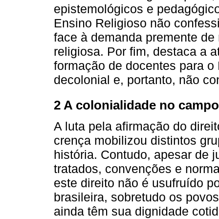
epistemológicos e pedagógico
Ensino Religioso não confessi
face à demanda premente de 
religiosa. Por fim, destaca a
formação de docentes para o 
decolonial e, portanto, não co
2 A colonialidade no campo 
A luta pela afirmação do dire
crença mobilizou distintos gr
história. Contudo, apesar de
tratados, convenções e normat
este direito não é usufruído 
brasileira, sobretudo os povo
ainda têm sua dignidade cotid