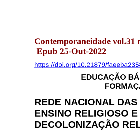
Contemporaneidade vol.31 n
Epub 25-Out-2022
https://doi.org/10.21879/faeeba2
EDUCAÇÃO BÁS
FORMAÇÃ
REDE NACIONAL DAS
ENSINO RELIGIOSO E
DECOLONIZAÇÃO REL