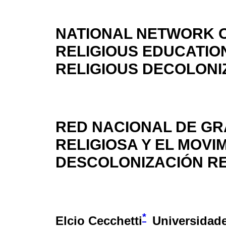
NATIONAL NETWORK O
RELIGIOUS EDUCATIO
RELIGIOUS DECOLON
RED NACIONAL DE G
RELIGIOSA Y EL MOVI
DESCOLONIZACIÓN RE
*
Elcio Cecchetti
Universidad