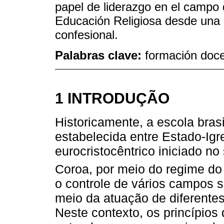
papel de liderazgo en el campo 
Educación Religiosa desde una p
confesional.
Palabras clave:
formación doce
1 INTRODUÇÃO
Historicamente, a escola brasil
estabelecida entre Estado-Igr
eurocristocêntrico iniciado no
Coroa, por meio do regime do
o controle de vários campos so
meio da atuação de diferentes
Neste contexto, os princípios 