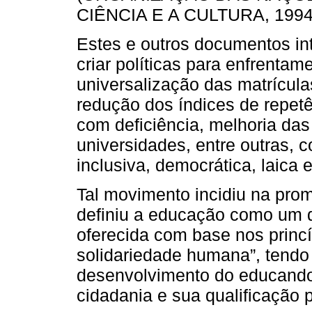
CIÊNCIA E A CULTURA, 1994
Estes e outros documentos int
criar políticas para enfrentam
universalização das matrícula
redução dos índices de repet
com deficiência, melhoria das
universidades, entre outras, 
inclusiva, democrática, laica 
Tal movimento incidiu na pro
definiu a educação como um d
oferecida com base nos princí
solidariedade humana”, tendo 
desenvolvimento do educando,
cidadania e sua qualificação 