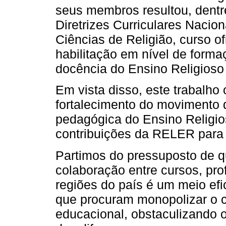
seus membros resultou, dentr
Diretrizes Curriculares Nacion
Ciências de Religião, curso 
habilitação em nível de formaç
docência do Ensino Religioso
Em vista disso, este trabalho 
fortalecimento do movimento 
pedagógica do Ensino Religios
contribuições da RELER para 
Partimos do pressuposto de q
colaboração entre cursos, prof
regiões do país é um meio efi
que procuram monopolizar o ca
educacional, obstaculizando 