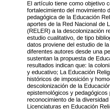
El artículo tiene como objetivo c
fortalecimiento del movimiento 
pedagógica de la Educación Relig
aportes de la Red Nacional de L
(RELER) a la descolonización re
estudio cualitativo, de tipo bibl
datos proviene del estudio de la 
diferentes autores desde una p
sustentan la propuesta de Educa
resultados indican que: la colon
y educativo; La Educación Relig
históricos de imposición y homo
descolonización de la Educació
epistemológicos y pedagógicos p
reconocimiento de la diversidad
Licenciaturas en Educación Re