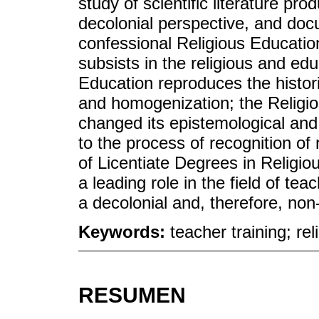
study of scientific literature pr
decolonial perspective, and doc
confessional Religious Education.
subsists in the religious and edu
Education reproduces the histori
and homogenization; the Religi
changed its epistemological and
to the process of recognition of 
of Licentiate Degrees in Religi
a leading role in the field of te
a decolonial and, therefore, non
Keywords:
teacher training; rel
RESUMEN