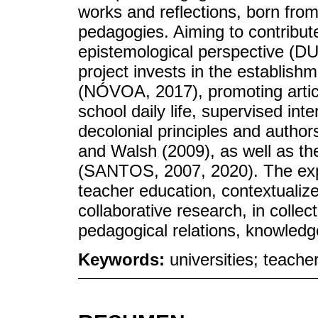
works and reflections, born fro
pedagogies. Aiming to contribute
epistemological perspective (DU
project invests in the establishm
(NÓVOA, 2017), promoting articu
school daily life, supervised int
decolonial principles and author
and Walsh (2009), as well as th
(SANTOS, 2007, 2020). The expe
teacher education, contextualized
collaborative research, in collect
pedagogical relations, knowledg
Keywords:
universities; teacher