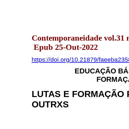
Contemporaneidade vol.31 n
Epub 25-Out-2022
https://doi.org/10.21879/faeeba2
EDUCAÇÃO BÁS
FORMAÇÃ
LUTAS E FORMAÇÃO
OUTRXS