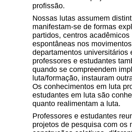
profissão.
Nossas lutas assumem distint
manifestam-se de formas explí
partidos, centros acadêmicos 
espontâneas nos movimentos s
departamentos universitários
professores e estudantes ta
quando se compreendem impl
luta/formação, instauram outr
Os conhecimentos em luta pro
estudantes em luta são conhe
quanto realimentam a luta.
Professores e estudantes reu
projetos de pesquisa com os