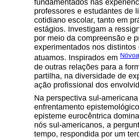
fundamentados nas experiênc
professores e estudantes de l
cotidiano escolar, tanto em p
estágios. Investigam a ressig
por meio da compreensão e pr
experimentados nos distintos
Nóvoa
atuamos. Inspirados em
de outras relações para a fo
partilha, na diversidade de ex
ação profissional dos envolvi
Na perspectiva sul-americana
enfrentamento epistemológico
episteme eurocêntrica domina
nós sul-americanos, a pergunt
tempo, respondida por um terc