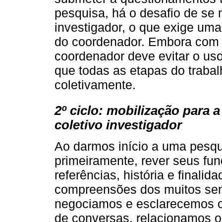
pesquisa, há o desafio de se
investigador, o que exige uma
do coordenador. Embora com r
coordenador deve evitar o uso
que todas as etapas do traba
coletivamente.
2º ciclo: mobilização para
coletivo investigador
Ao darmos início a uma pesq
primeiramente, rever seus fu
referências, história e finali
compreensões dos muitos sent
negociamos e esclarecemos o
de conversas, relacionamos 