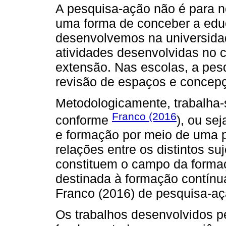
A pesquisa-ação não é para n
uma forma de conceber a edu
desenvolvemos na universidad
atividades desenvolvidas no 
extensão. Nas escolas, a pes
revisão de espaços e concepç
Metodologicamente, trabalha
Franco (2016
conforme
), ou se
e formação por meio de uma pr
relações entre os distintos suj
constituem o campo da forma
destinada à formação contínu
Franco (2016) de pesquisa-a
Os trabalhos desenvolvidos p