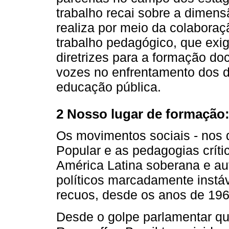
trabalho recai sobre a dimens
realiza por meio da colabora
trabalho pedagógico, que exi
diretrizes para a formação do
vozes no enfrentamento dos 
educação pública.
2 Nosso lugar de formação:
Os movimentos sociais - nos 
Popular e as pedagogias críti
América Latina soberana e au
políticos marcadamente instáv
recuos, desde os anos de 196
Desde o golpe parlamentar que