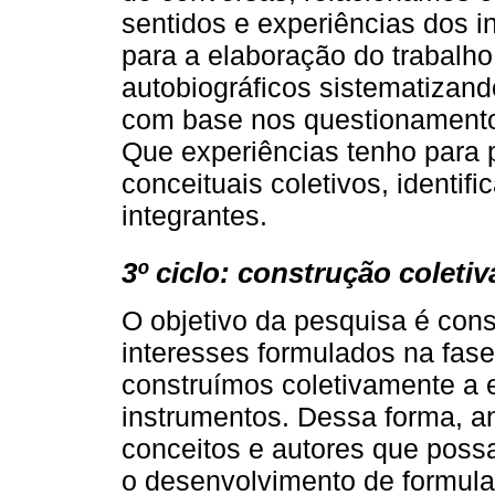
sentidos e experiências dos 
para a elaboração do trabalho
autobiográficos sistematizan
com base nos questionamento
Que experiências tenho para 
conceituais coletivos, identi
integrantes.
3º ciclo: construção coleti
O objetivo da pesquisa é con
interesses formulados na fase
construímos coletivamente a 
instrumentos. Dessa forma, a
conceitos e autores que poss
o desenvolvimento de formula