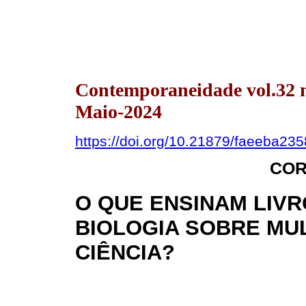
Contemporaneidade vol.32 
Maio-2024
https://doi.org/10.21879/faeeba2
COR
O QUE ENSINAM LIVR
BIOLOGIA SOBRE MU
CIÊNCIA?