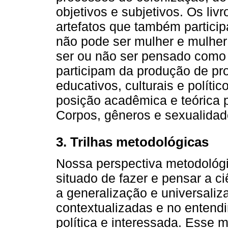
objetivos e subjetivos. Os liv
artefatos que também partic
não pode ser mulher e mulher
ser ou não ser pensado como c
participam da produção de pro
educativos, culturais e políti
posição acadêmica e teórica 
Corpos, gêneros e sexualidad
3. Trilhas metodológicas
Nossa perspectiva metodológi
situado de fazer e pensar a 
a generalização e universaliz
contextualizadas e no entendi
política e interessada. Esse 