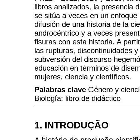
libros analizados, la presencia 
se sitúa a veces en un enfoque 
difusión de una historia de la 
androcéntrico y a veces present
fisuras con esta historia. A parti
las rupturas, discontinuidades y
subversión del discurso hegemóni
educación en términos de disem
mujeres, ciencia y científicos.
Palabras clave
Género y cienc
Biología; libro de didáctico
1. INTRODUÇÃO