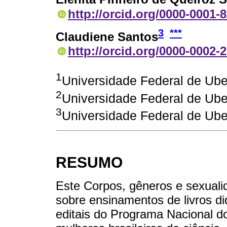
http://orcid.org/0000-0001-
3
***
Claudiene Santos
http://orcid.org/0000-0002-
1
Universidade Federal de Ube
2
Universidade Federal de Ube
3
Universidade Federal de Ube
RESUMO
Este Corpos, gêneros e sexuali
sobre ensinamentos de livros di
editais do Programa Nacional d