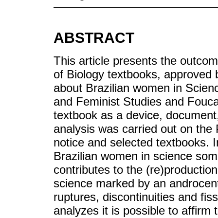
ABSTRACT
This article presents the outco
of Biology textbooks, approved 
about Brazilian women in Scienc
and Feminist Studies and Foucau
textbook as a device, document,
analysis was carried out on th
notice and selected textbooks. 
Brazilian women in science som
contributes to the (re)production
science marked by an androcen
ruptures, discontinuities and fis
analyzes it is possible to affirm