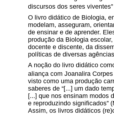
discursos dos seres viventes” 
O livro didático de Biologia,
modelam, asseguram, orienta
de ensinar e de aprender. Eles
produção da Biologia escolar
docente e discente, da disse
políticas de diversas agências
A noção do livro didático como
aliança com Joanalira Corpe
visto como uma produção carr
saberes de “[...] um dado te
[...] que nos ensinam modos d
e reproduzindo significados”
Assim, os livros didáticos (r