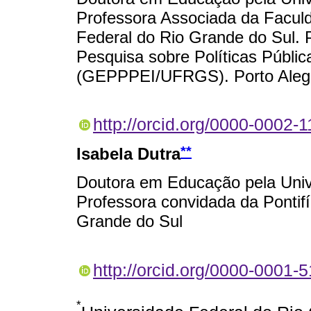
Professora Associada da Facul
Federal do Rio Grande do Sul.
Pesquisa sobre Políticas Públic
(GEPPPEI/UFRGS). Porto Alegre
http://orcid.org/0000-0002-
**
Isabela Dutra
Doutora em Educação pela Univ
Professora convidada da Pontifí
Grande do Sul
http://orcid.org/0000-0001-
*