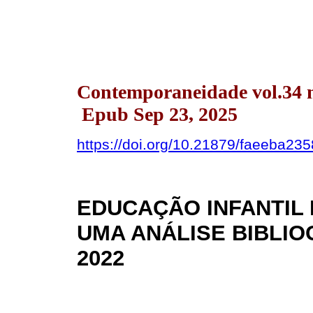
Contemporaneidade vol.34 
Epub Sep 23, 2025
https://doi.org/10.21879/faeeba23
EDUCAÇÃO INFANTIL 
UMA ANÁLISE BIBLIO
2022