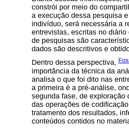
constrói por meio do comparti
a execução dessa pesquisa e 
indivíduo, será necessária a r
entrevistas, escritas no diári
de pesquisas são característic
dados são descritivos e obtid
Fos
Dentro dessa perspectiva,
importância da técnica da an
analisa o que foi dito nas entr
a primeira é a pré-análise, on
segunda fase, de exploração d
das operações de codificação
tratamento dos resultados, inf
conteúdos contidos no materia