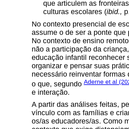
que articulem as fronteiras
culturas escolares (
ibid.,
p.
No contexto presencial de esco
assume o de ser a ponte que 
No contexto de ensino remoto,
não a participação da criança,
educação infantil reconhecer 
organizar e pensar suas práti
necessário reinventar formas 
Aderne et al (20
o que, segundo
e interação.
A partir das análises feitas
vínculo com as famílias e cri
os/as educadores/as. Como m