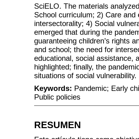
SciELO. The materials analyzed 
School curriculum; 2) Care and e
intersectorality; 4) Social vulne
emerged that during the pandem
guaranteeing children’s rights a
and school; the need for interse
educational, social assistance, 
highlighted; finally, the pandemi
situations of social vulnerability.
Keywords:
Pandemic; Early chi
Public policies
RESUMEN