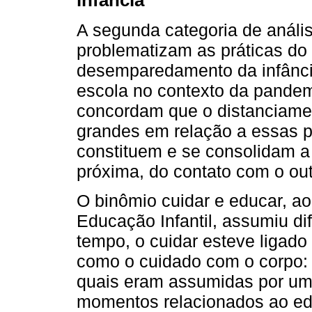
infância
A segunda categoria de anális
problematizam as práticas do 
desemparedamento da infância
escola no contexto da pandemi
concordam que o distanciamen
grandes em relação a essas 
constituem e se consolidam a 
próxima, do contato com o out
O binômio cuidar e educar, ao 
Educação Infantil, assumiu di
tempo, o cuidar esteve ligado 
como o cuidado com o corpo: 
quais eram assumidas por um 
momentos relacionados ao edu