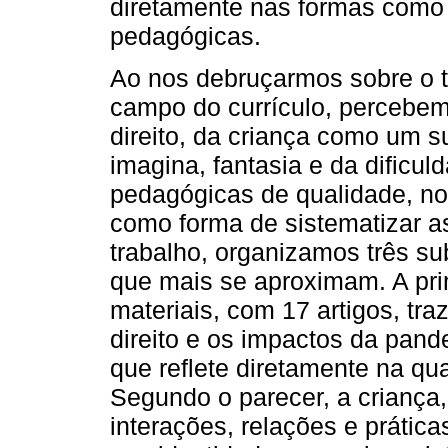
diretamente nas formas como 
pedagógicas.
Ao nos debruçarmos sobre o t
campo do currículo, percebem
direito, da criança como um suj
imagina, fantasia e da dificul
pedagógicas de qualidade, no 
como forma de sistematizar a
trabalho, organizamos três su
que mais se aproximam. A pri
materiais, com 17 artigos, tra
direito e os impactos da pand
que reflete diretamente na qu
Segundo o parecer, a criança, s
interações, relações e prática