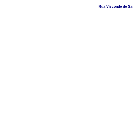
Rua Visconde de Sant