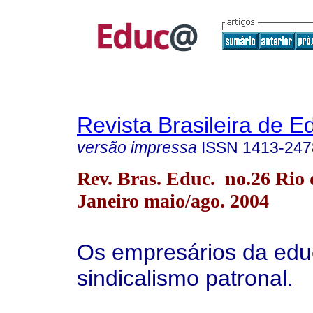
Revista Brasileira de 
versão impressa
ISSN
1413-247
Rev. Bras. Educ. no.26 Rio 
Janeiro maio/ago. 2004
Os empresários da edu
sindicalismo patronal.