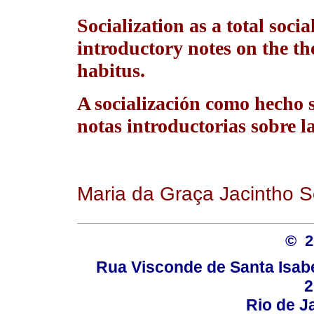
Socialization as a total social
introductory notes on the th
habitus.
A socialización como hecho s
notas introductorias sobre la
Maria da Graça Jacintho S
© 
Rua Visconde de Santa Isabel
2
Rio de Ja