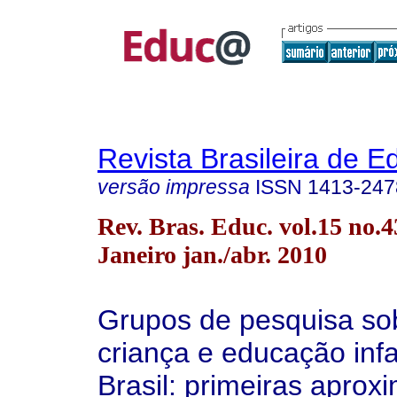
Revista Brasileira de 
versão impressa
ISSN
1413-247
Rev. Bras. Educ. vol.15 no.4
Janeiro jan./abr. 2010
Grupos de pesquisa sob
criança e educação infa
Brasil: primeiras aprox