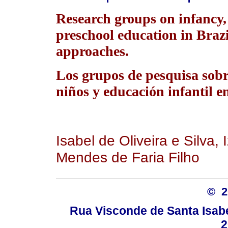
Research groups on infancy,
preschool education in Brazil
approaches.
Los grupos de pesquisa sobre
niños y educación infantil e
Isabel de Oliveira e Silva,
Mendes de Faria Filho
© 
Rua Visconde de Santa Isabel
2