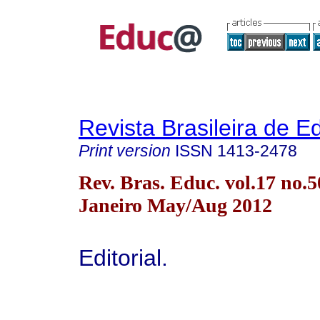
Revista Brasileira de 
Print version
ISSN
1413-2478
Rev. Bras. Educ. vol.17 no.5
Janeiro May/Aug 2012
Editorial.