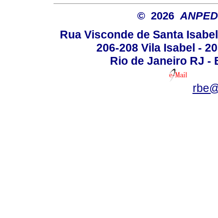
© 2026
ANPED
Rua Visconde de Santa Isabel
206-208 Vila Isabel - 2
Rio de Janeiro RJ - 
rbe@