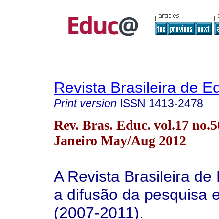
Revista Brasileira de 
Print version
ISSN
1413-2478
Rev. Bras. Educ. vol.17 no.5
Janeiro May/Aug 2012
A Revista Brasileira d
a difusão da pesquisa 
(2007-2011).