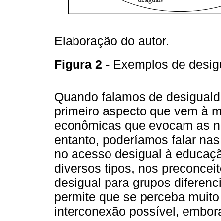
Elaboração do autor.
Figura 2 -
Exemplos de desig
Quando falamos de desigualda
primeiro aspecto que vem à m
econômicas que evocam as no
entanto, poderíamos falar nas
no acesso desigual à educação
diversos tipos, nos preconcei
desigual para grupos diferenc
permite que se perceba muito
interconexão possível, embor