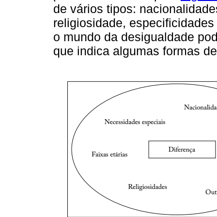
de vários tipos: nacionalidades
religiosidade, especificidades
o mundo da desigualdade pod
que indica algumas formas de