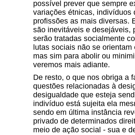
possível prever que sempre e
variações étnicas, indivíduos
profissões as mais diversas. 
são inevitáveis e desejáveis
serão tratadas socialmente c
lutas sociais não se orientam 
mas sim para abolir ou minim
veremos mais adiante.
De resto, o que nos obriga a 
questões relacionadas à desi
desigualdade que esteja sen
indivíduo está sujeita ela mes
sendo em última instância re
privado de determinados direi
meio de ação social - sua e d