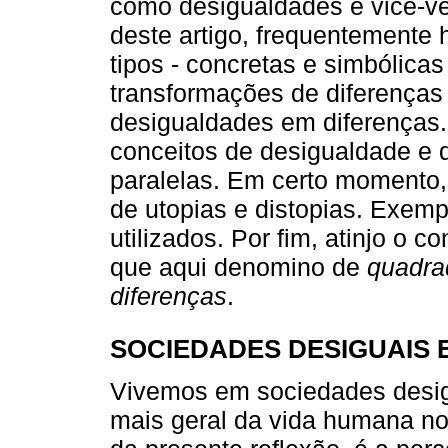
como desigualdades e vice-v
deste artigo, frequentemente 
tipos - concretas e simbólica
transformações de diferenças
desigualdades em diferenças. 
conceitos de desigualdade e 
paralelas. Em certo momento
de utopias e distopias. Exem
utilizados. Por fim, atinjo o c
que aqui denomino de
quadra
diferenças
.
SOCIEDADES DESIGUAIS 
Vivemos em sociedades desigu
mais geral da vida humana 