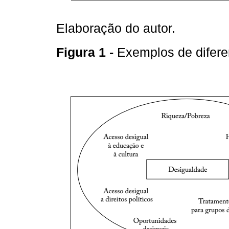
Elaboração do autor.
Figura 1 -
Exemplos de difer