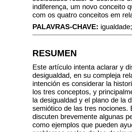
indiferença, um novo conceito 
com os quatro conceitos em rel
PALAVRAS-CHAVE:
igualdade
RESUMEN
Este artículo intenta aclarar y d
desigualdad, en su compleja rel
intención es considerar la histor
los tres conceptos, y principalm
la desigualdad y el plano de la di
semiótico de las tres nociones. 
discuten brevemente algunas pelí
como ejemplos que pueden ayud