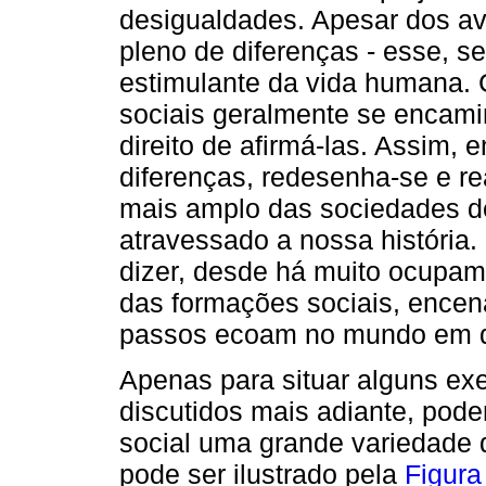
desigualdades. Apesar dos 
pleno de diferenças - esse, s
estimulante da vida humana. C
sociais geralmente se encami
direito de afirmá-las. Assim, 
diferenças, redesenha-se e re
mais amplo das sociedades de
atravessado a nossa história.
dizer, desde há muito ocupam 
das formações sociais, ence
passos ecoam no mundo em 
Apenas para situar alguns exe
discutidos mais adiante, po
social uma grande variedade 
pode ser ilustrado pela
Figura