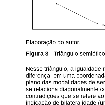
Elaboração do autor.
Figura 3 -
Triângulo semiótic
Nesse triângulo, a igualdade 
diferença, em uma coordenada
plano das modalidades de ser
se relaciona diagonalmente 
contradições que se refere ao
indicação de bilateralidade (