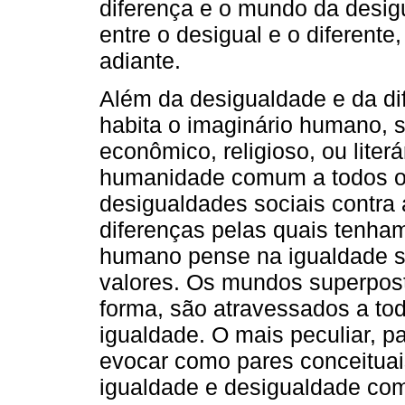
diferença e o mundo da desig
entre o desigual e o diferente
adiante.
Além da desigualdade e da dif
habita o imaginário humano, s
econômico, religioso, ou literá
humanidade comum a todos o
desigualdades sociais contra 
diferenças pelas quais tenhamo
humano pense na igualdade s
valores. Os mundos superpost
forma, são atravessados a tod
igualdade. O mais peculiar, p
evocar como pares conceituais
igualdade e desigualdade com