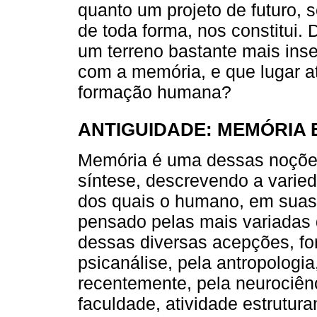
quanto um projeto de futuro
de toda forma, nos constitui
um terreno bastante mais ins
com a memória, e que lugar at
formação humana?
ANTIGUIDADE: MEMÓRIA 
Memória é uma dessas noções
síntese, descrevendo a varied
dos quais o humano, em suas 
pensado pelas mais variadas 
dessas diversas acepções, for
psicanálise, pela antropologia, 
recentemente, pela neurociên
faculdade, atividade estrutur