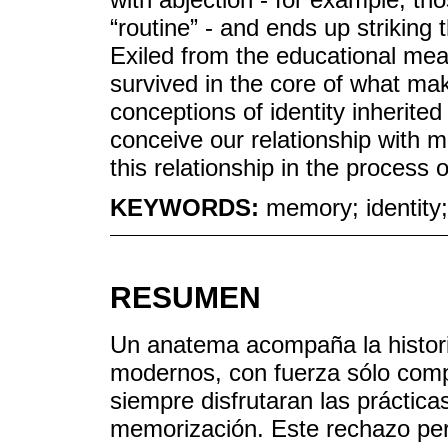
“routine” - and ends up striking
Exiled from the educational mea
survived in the core of what ma
conceptions of identity inherite
conceive our relationship with 
this relationship in the process
KEYWORDS:
memory; identity
RESUMEN
Un anatema acompaña la histori
modernos, con fuerza sólo comp
siempre disfrutaran las práctic
memorización. Este rechazo pe