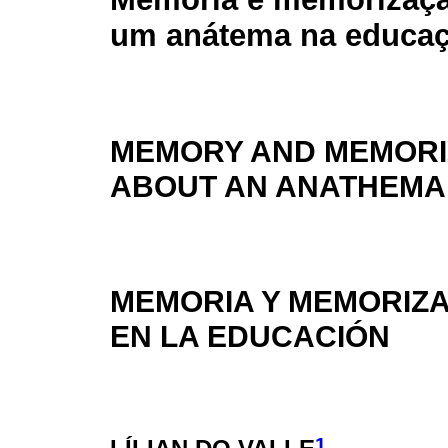
um anátema na educa
MEMORY AND MEMORI
ABOUT AN ANATHEMA 
MEMORIA Y MEMORIZA
EN LA EDUCACIÓN
1