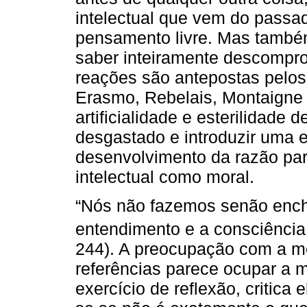
intelectual que vem do passa
pensamento livre. Mas também 
saber inteiramente descompro
reações são antepostas pelos
Erasmo, Rebelais, Montaigne
artificialidade e esterilidade
desgastado e introduzir uma 
desenvolvimento da razão par
intelectual como moral.
“Nós não fazemos senão ench
entendimento e a consciência
244). A preocupação com a m
referências parece ocupar a 
exercício de reflexão, critica 