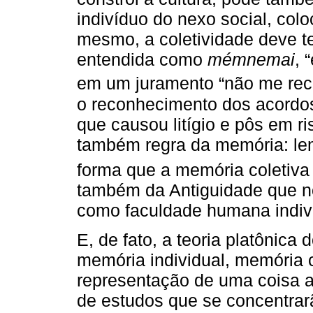
indivíduo do nexo social, colo
mesmo, a coletividade deve t
entendida como
mémnemai
, 
em um juramento “não me reco
o reconhecimento dos acordos
que causou litígio e pôs em ri
também regra da memória: lem
forma que a memória coletiva 
também da Antiguidade que 
como faculdade humana indivi
E, de fato, a teoria platônica 
memória individual, memória
representação de uma coisa a
de estudos que se concentra