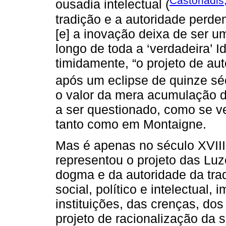
Castoriadis
ousadia intelectual (
tradição e a autoridade perd
[e] a inovação deixa de ser u
longo de toda a ‘verdadeira’ 
timidamente, “o projeto de aut
após um eclipse de quinze séc
o valor da mera acumulação 
a ser questionado, como se v
tanto como em Montaigne.
Mas é apenas no século XVIII
representou o projeto das Luz
dogma e da autoridade da tra
social, político e intelectual
instituições, das crenças, dos
projeto de racionalização da