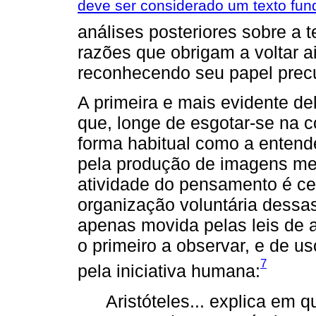
deve ser considerado um texto fun
análises posteriores sobre a t
razões que obrigam a voltar ai
reconhecendo seu papel precu
A primeira e mais evidente de
que, longe de esgotar-se na 
forma habitual como a entend
pela produção de imagens men
atividade do pensamento é cen
organização voluntária dessa
apenas movida pelas leis de a
o primeiro a observar, e de us
7
pela iniciativa humana:
Aristóteles... explica em