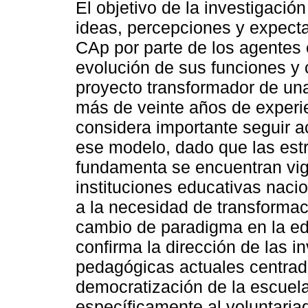
El objetivo de la investigació
ideas, percepciones y expecta
CAp por parte de los agentes e
evolución de sus funciones y 
proyecto transformador de u
más de veinte años de experi
considera importante seguir a
ese modelo, dado que las estr
fundamenta se encuentran vig
instituciones educativas naci
a la necesidad de transformac
cambio de paradigma en la ed
confirma la dirección de las 
pedagógicas actuales centrada
democratización de la escuela.
específicamente al voluntariad