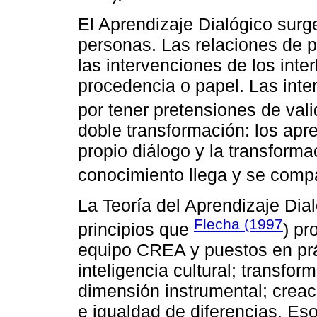
El Aprendizaje Dialógico surge
personas. Las relaciones de p
las intervenciones de los inte
procedencia o papel. Las inter
por tener pretensiones de vali
doble transformación: los apr
propio diálogo y la transforma
conocimiento llega y se compa
La Teoría del Aprendizaje Dial
Flecha (1997
principios que
) pr
equipo CREA y puestos en prác
inteligencia cultural; transfor
dimensión instrumental; creaci
e igualdad de diferencias. Eso