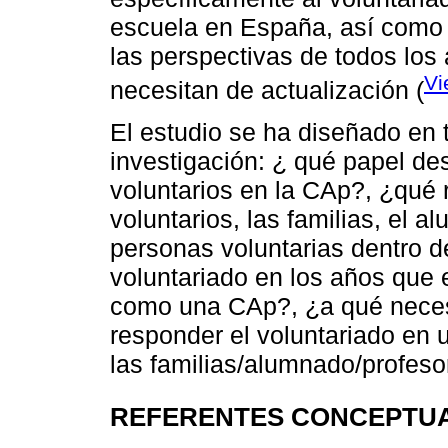
escuela en España, así como 
las perspectivas de todos los
Vi
necesitan de actualización (
El estudio se ha diseñado en 
investigación: ¿ qué papel de
voluntarios en la CAp?, ¿qué 
voluntarios, las familias, el a
personas voluntarias dentro d
voluntariado en los años que 
como una CAp?, ¿a qué neces
responder el voluntariado en 
las familias/alumnado/profeso
REFERENTES CONCEPTU