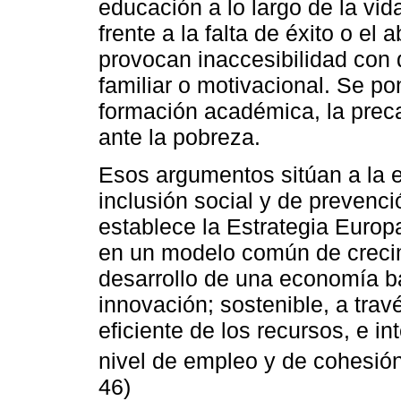
educación a lo largo de la vi
frente a la falta de éxito o e
provocan inaccesibilidad con 
familiar o motivacional. Se pon
formación académica, la precar
ante la pobreza.
Esos argumentos sitúan a la 
inclusión social y de prevenc
establece la Estrategia Europ
en un modelo común de crecimi
desarrollo de una economía b
innovación; sostenible, a tra
eficiente de los recursos, e in
nivel de empleo y de cohesión so
46)