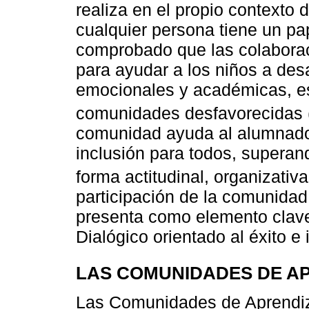
realiza en el propio contexto d
cualquier persona tiene un pa
comprobado que las colaborac
para ayudar a los niños a desa
emocionales y académicas, e
comunidades desfavorecidas 
comunidad ayuda al alumnado 
inclusión para todos, superan
forma actitudinal, organizativa
participación de la comunidad
presenta como elemento clave
Dialógico orientado al éxito e
LAS COMUNIDADES DE A
Las Comunidades de Aprendiz