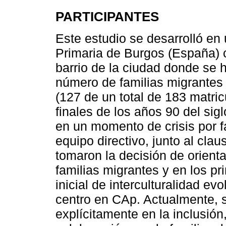
PARTICIPANTES
Este estudio se desarrolló en 
Primaria de Burgos (España) 
barrio de la ciudad donde se
número de familias migrantes 
(127 de un total de 183 matri
finales de los años 90 del sig
en un momento de crisis por f
equipo directivo, junto al clau
tomaron la decisión de orienta
familias migrantes y en los pr
inicial de interculturalidad ev
centro en CAp. Actualmente, s
explícitamente en la inclusión,