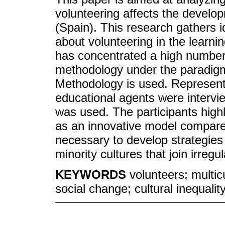
volunteering affects the develo
(Spain). This research gathers 
about volunteering in the learnin
has concentrated a high number o
methodology under the paradigm
Methodology is used. Representa
educational agents were intervi
was used. The participants highl
as an innovative model compared 
necessary to develop strategies
minority cultures that join irregul
KEYWORDS
volunteers; multic
social change; cultural inequality