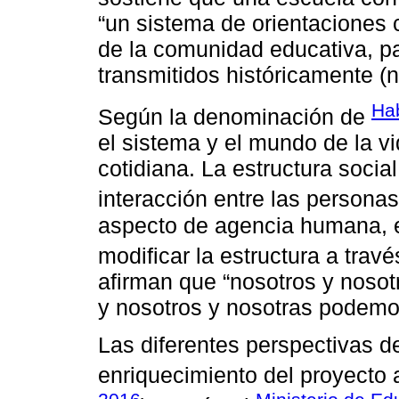
“un sistema de orientaciones
de la comunidad educativa, pa
transmitidos históricamente (n
Ha
Según la denominación de
el sistema y el mundo de la vid
cotidiana. La estructura socia
interacción entre las persona
aspecto de agencia humana, e
modificar la estructura a trav
afirman que “nosotros y nosot
y nosotros y nosotras podemo
Las diferentes perspectivas d
enriquecimiento del proyecto a