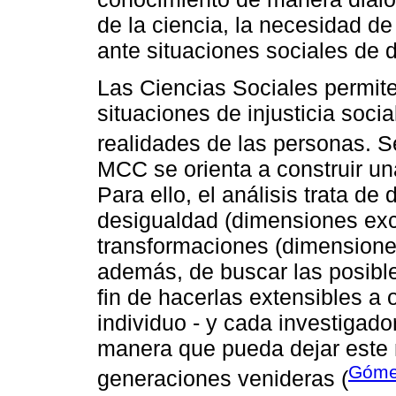
de la ciencia, la necesidad d
ante situaciones sociales de 
Las Ciencias Sociales permiten
situaciones de injusticia soc
realidades de las personas. 
MCC se orienta a construir una
Para ello, el análisis trata d
desigualdad (dimensiones exc
transformaciones (dimensiones
además, de buscar las posibl
fin de hacerlas extensibles a 
individuo - y cada investigado
manera que pueda dejar este 
Gómez
generaciones venideras (