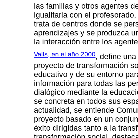
las familias y otros agentes 
igualitaria con el profesorado
trata de centros donde se pe
aprendizajes y se produzca u
la interacción entre los agent
Valls, en el año 2000
, define un
proyecto de transformación soc
educativo y de su entorno par
información para todas las pe
dialógico mediante la educaci
se concreta en todos sus espaci
actualidad, se entiende Comu
proyecto basado en un conjun
éxito dirigidas tanto a la tra
transformación social, destac