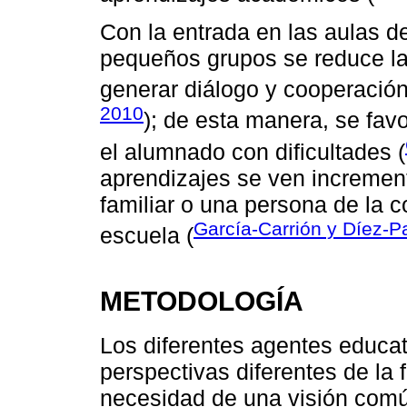
Con la entrada en las aulas de
pequeños grupos se reduce la r
generar diálogo y cooperación
2010
); de esta manera, se favo
el alumnado con dificultades (
aprendizajes se ven increment
familiar o una persona de la 
García-Carrión y Díez-P
escuela (
METODOLOGÍA
Los diferentes agentes educa
perspectivas diferentes de la 
necesidad de una visión comú