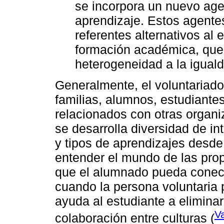
se incorpora un nuevo age
aprendizaje. Estos agent
referentes alternativos al 
formación académica, que
heterogeneidad a la igual
Generalmente, el voluntariad
familias, alumnos, estudiantes
relacionados con otras organ
se desarrolla diversidad de i
y tipos de aprendizajes desde 
entender el mundo de las pro
que el alumnado pueda conect
cuando la persona voluntaria p
ayuda al estudiante a elimina
Va
colaboración entre culturas (