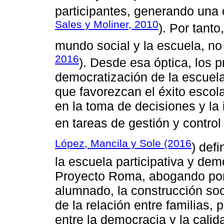
participantes, generando una c
Sales y Moliner, 2010
). Por tanto
mundo social y la escuela, no 
2016
). Desde esa óptica, los p
democratización de la escuela
que favorezcan el éxito escola
en la toma de decisiones y la
en tareas de gestión y control 
López, Mancila y Sole (2016
) def
la escuela participativa y dem
Proyecto Roma, abogando por 
alumnado, la construcción soci
de la relación entre familias,
entre la democracia y la calid