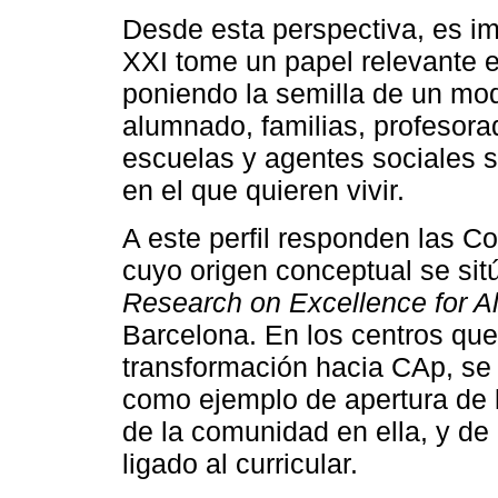
Desde esta perspectiva, es im
XXI tome un papel relevante e
poniendo la semilla de un mode
alumnado, familias, profesora
escuelas y agentes sociales 
en el que quieren vivir.
A este perfil responden las 
cuyo origen conceptual se sit
Research on Excellence for Al
Barcelona. En los centros qu
transformación hacia CAp, se 
como ejemplo de apertura de l
de la comunidad en ella, y de 
ligado al curricular.