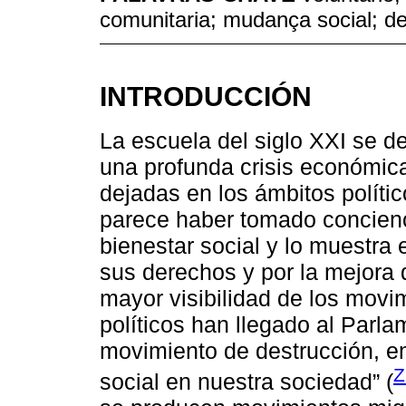
comunitaria; mudança social; de
INTRODUCCIÓN
La escuela del siglo XXI se de
una profunda crisis económica
dejadas en los ámbitos políti
parece haber tomado concienci
bienestar social y lo muestra 
sus derechos y por la mejora 
mayor visibilidad de los movi
políticos han llegado al Parla
movimiento de destrucción, em
Z
social en nuestra sociedad” (