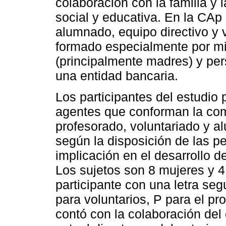
colaboración con la familia y 
social y educativa. En la CAp 
alumnado, equipo directivo y v
formado especialmente por mi
(principalmente madres) y per
una entidad bancaria.
Los participantes del estudio
agentes que conforman la com
profesorado, voluntariado y a
según la disposición de las p
implicación en el desarrollo d
Los sujetos son 8 mujeres y 4
participante con una letra seg
para voluntarios, P para el pr
contó con la colaboración del 