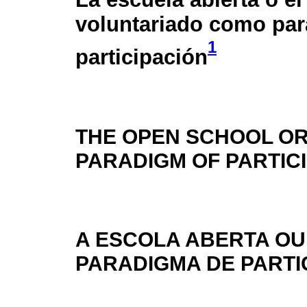
voluntariado como pa
1
participación
THE OPEN SCHOOL OR
PARADIGM OF PARTIC
A ESCOLA ABERTA O
PARADIGMA DE PARTI