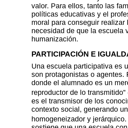
valor. Para ellos, tanto las f
políticas educativas y el pro
moral para conseguir realizar
necesidad de que la escuela
humanización.
PARTICIPACIÓN E IGUAL
Una escuela participativa es 
son protagonistas o agentes. F
donde el alumnado es un mero
reproductor de lo transmitido” 
es el transmisor de los conoci
contexto social, generando un
homogeneizador y jerárquico.
sostiene que una escuela con 