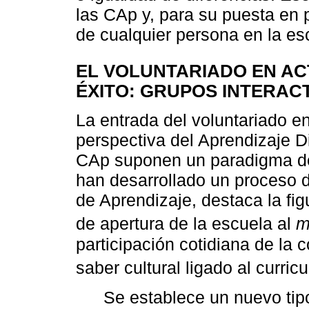
las CAp y, para su puesta en p
de cualquier persona en la es
EL VOLUNTARIADO EN AC
ÉXITO: GRUPOS INTERAC
La entrada del voluntariado en
perspectiva del Aprendizaje Di
CAp suponen un paradigma de 
han desarrollado un proceso 
de Aprendizaje, destaca la fi
de apertura de la escuela al
m
participación cotidiana de la 
saber cultural ligado al curri
Se establece un nuevo tipo