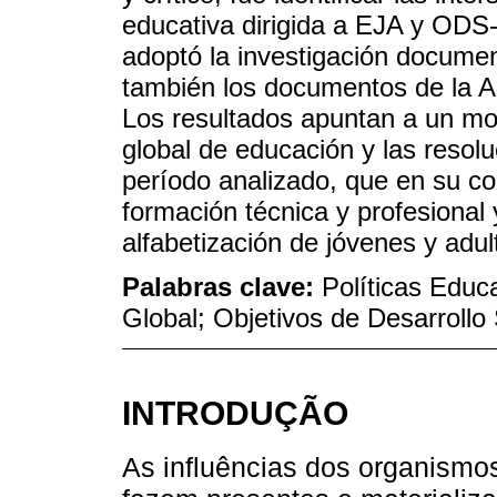
educativa dirigida a EJA y ODS-
adoptó la investigación documen
también los documentos de la A
Los resultados apuntan a un mo
global de educación y las resol
período analizado, que en su co
formación técnica y profesional
alfabetización de jóvenes y adul
Palabras clave:
Políticas Educ
Global; Objetivos de Desarrollo
INTRODUÇÃO
As influências dos organismos