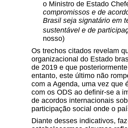
o Ministro de Estado Che
compromissos e de acordos
Brasil seja signatário em
sustentável e de participa
nosso)
Os trechos citados revelam qu
organizacional do Estado bra
de 2019 e que posteriormente 
entanto, este último não rom
com a Agenda, uma vez que é
com os ODS ao definir-se a
de acordos internacionais so
participação social onde o paí
Diante desses indicativos, fa