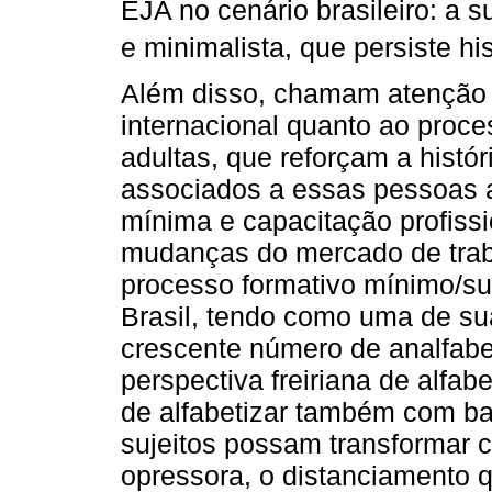
EJA no cenário brasileiro: a 
e minimalista, que persiste hi
Além disso, chamam atenção 
internacional quanto ao proc
adultas, que reforçam a histór
associados a essas pessoas 
mínima e capacitação profiss
mudanças do mercado de trab
processo formativo mínimo/sup
Brasil, tendo como uma de su
crescente número de analfabe
perspectiva freiriana de alfab
de alfabetizar também com ba
sujeitos possam transformar c
opressora, o distanciamento 