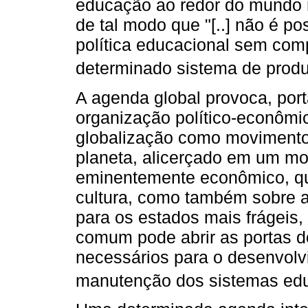
educação ao redor do mundo 
de tal modo que "[..] não é po
política educacional sem com
determinado sistema de produ
A agenda global provoca, port
organização político-econômi
globalização como movimento
planeta, alicerçado em um mod
eminentemente econômico, que
cultura, como também sobre a
para os estados mais frágeis
comum pode abrir as portas d
necessários para o desenvol
manutenção dos sistemas edu