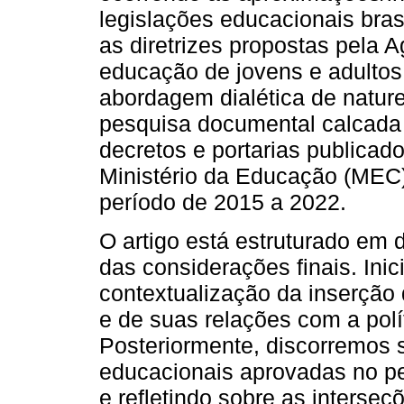
legislações educacionais bras
as diretrizes propostas pela 
educação de jovens e adultos
abordagem dialética de naturez
pesquisa documental calcada
decretos e portarias publicad
Ministério da Educação (MEC)
período de 2015 a 2022.
O artigo está estruturado em 
das considerações finais. In
contextualização da inserção
e de suas relações com a polí
Posteriormente, discorremos 
educacionais aprovadas no pe
e refletindo sobre as interse