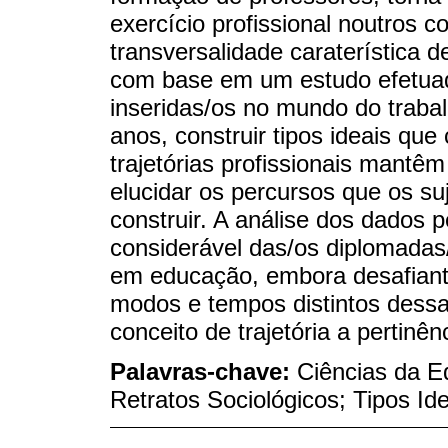
exercício profissional noutros 
transversalidade caraterística 
com base em um estudo efetuad
inseridas/os no mundo do trabal
anos, construir tipos ideais qu
trajetórias profissionais mant
elucidar os percursos que os su
construir. A análise dos dados 
considerável das/os diplomadas
em educação, embora desafiante,
modos e tempos distintos dessa
conceito de trajetória a pertinên
Palavras-chave:
Ciências da Ed
Retratos Sociológicos; Tipos Id