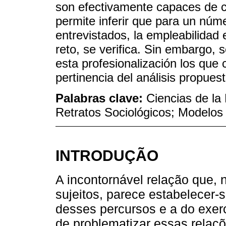
son efectivamente capaces de con
permite inferir que para un núme
entrevistados, la empleabilida
reto, se verifica. Sin embargo, 
esta profesionalización los que 
pertinencia del análisis propuest
Palabras clave:
Ciencias de la
Retratos Sociológicos; Modelos
INTRODUÇÃO
A incontornável relação que, 
sujeitos, parece estabelecer
desses percursos e a do exerc
de problematizar essas relaçõ