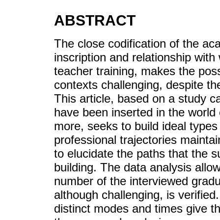
ABSTRACT
The close codification of the ac
inscription and relationship with
teacher training, makes the possi
contexts challenging, despite th
This article, based on a study ca
have been inserted in the world 
more, seeks to build ideal types 
professional trajectories mainta
to elucidate the paths that the s
building. The data analysis allow
number of the interviewed gradua
although challenging, is verified
distinct modes and times give th