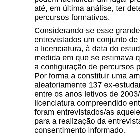
até, em última análise, ter d
percursos formativos.
Considerando-se esse grande
entrevistados um conjunto de
a licenciatura, à data do estu
medida em que se estimava qu
a configuração de percursos p
Por forma a constituir uma a
aleatoriamente 137 ex-estudan
entre os anos letivos de 2003
licenciatura compreendido ent
foram entrevistados/as aquel
para a realização da entrevist
consentimento informado.