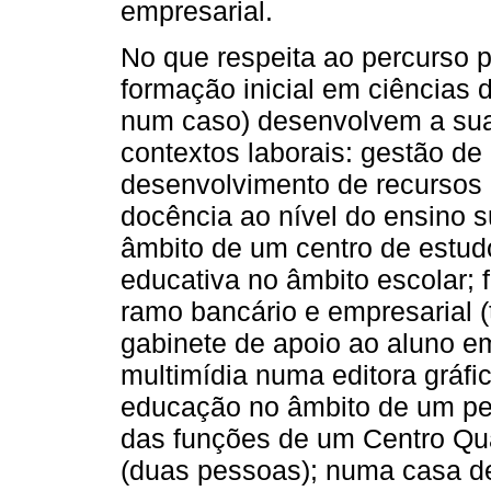
empresarial.
No que respeita ao percurso p
formação inicial em ciências d
num caso) desenvolvem a sua
contextos laborais: gestão d
desenvolvimento de recursos
docência ao nível do ensino s
âmbito de um centro de estudo
educativa no âmbito escolar; 
ramo bancário e empresarial 
gabinete de apoio ao aluno em
multimídia numa editora gráfi
educação no âmbito de um pel
das funções de um Centro Qua
(duas pessoas); numa casa de