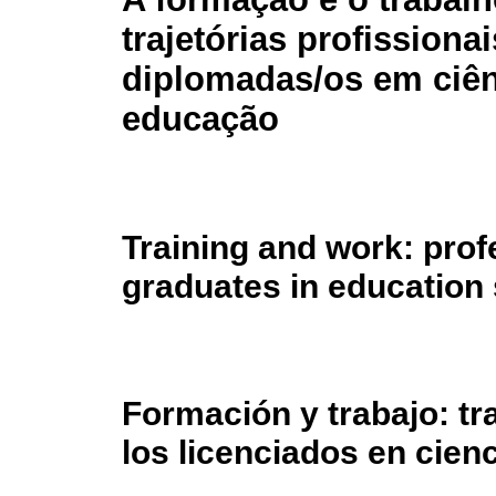
trajetórias profissiona
diplomadas/os em ciên
educação
Training and work: profe
graduates in education
Formación y trabajo: tr
los licenciados en cien