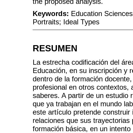
the proposed analysis.
Keywords:
Education Sciences;
Portraits; Ideal Types
RESUMEN
La estrecha codificación del ár
Educación, en su inscripción y r
dentro de la formación docente, 
profesional en otros contextos, 
saberes. A partir de un estudio 
que ya trabajan en el mundo la
este artículo pretende construir
relaciones que sus trayectorias
formación básica, en un intento 