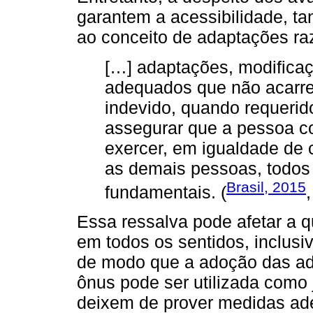
garantem a acessibilidade, t
ao conceito de adaptações raz
[…] adaptações, modificaç
adequados que não acarre
indevido, quando requerid
assegurar que a pessoa c
exercer, em igualdade de
as demais pessoas, todos 
Brasil, 2015
fundamentais. (
,
Essa ressalva pode afetar a q
em todos os sentidos, inclusiv
de modo que a adoção das ad
ônus pode ser utilizada como 
deixem de prover medidas ad