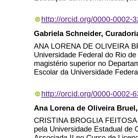
http://orcid.org/0000-0002-
Gabriela Schneider
, Curadori
ANA LORENA DE OLIVEIRA BRU
Universidade Federal do Rio de
magistério superior no Departa
Escolar da Universidade Feder
http://orcid.org/0000-0002-
Ana Lorena de Oliveira Bruel
CRISTINA BROGLIA FEITOSA 
pela Universidade Estadual de
Associada II no Curso de Licen