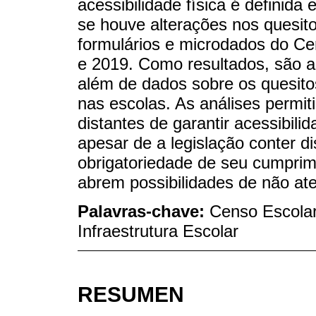
acessibilidade física é definida
se houve alterações nos quesito
formulários e microdados do Ce
e 2019. Como resultados, são a
além de dados sobre os quesitos
nas escolas. As análises permit
distantes de garantir acessibili
apesar de a legislação conter d
obrigatoriedade de seu cumprim
abrem possibilidades de não a
Palavras-chave:
Censo Escolar;
Infraestrutura Escolar
RESUMEN