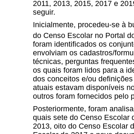
2011, 2013, 2015, 2017 e 201
seguir.
Inicialmente, procedeu-se à 
do Censo Escolar no Portal d
foram identificados os conju
envolviam os cadastros/formulá
técnicas, perguntas frequente
os quais foram lidos para a id
dos conceitos e/ou definiçõe
atuais estavam disponíveis no
outros foram fornecidos pelo p
Posteriormente, foram analis
quais sete do Censo Escolar 
2013, oito do Censo Escolar