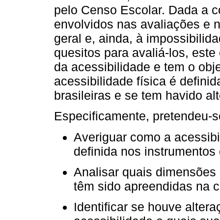
pelo Censo Escolar. Dada a 
envolvidos nas avaliações e 
geral e, ainda, à impossibilid
quesitos para avaliá-los, est
da acessibilidade e tem o obj
acessibilidade física é defin
brasileiras e se tem havido al
Especificamente, pretendeu-s
Averiguar como a acessibil
definida nos instrumentos
Analisar quais dimensões 
têm sido apreendidas na c
Identificar se houve alter