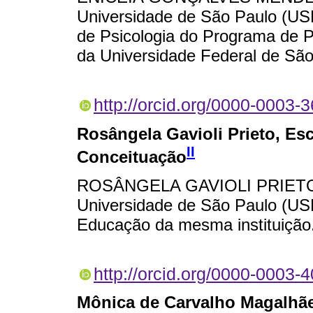
Universidade de São Paulo (USP
de Psicologia do Programa de
da Universidade Federal de Sã
http://orcid.org/0000-0003-
Rosângela Gavioli Prieto
, Es
II
Conceituação
ROSÂNGELA GAVIOLI PRIETO é
Universidade de São Paulo (US
Educação da mesma instituição
http://orcid.org/0000-0003-
Mônica de Carvalho Magalhã