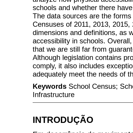
schools and whether there have 
The data sources are the forms
Censuses of 2011, 2013, 2015, 
dimensions and definitions, as w
accessibility in schools. Overal
that we are still far from guarant
Although legislation contains pro
comply, it also includes exception
adequately meet the needs of 
Keywords
School Census; Schoo
Infrastructure
INTRODUÇÃO