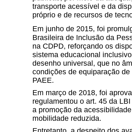
transporte acessível e da disp
próprio e de recursos de tecno
Em junho de 2015, foi promulg
Brasileira de Inclusão da Pes
na CDPD, reforçando os dispo
sistema educacional inclusivo 
desenho universal, que no âm
condições de equiparação de 
PAEE.
Em março de 2018, foi aprova
regulamentou o art. 45 da LBI
a promoção da acessibilidade
mobilidade reduzida.
Entretanto, a despeito dos av