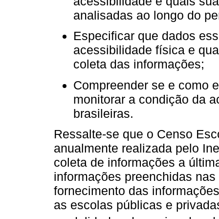
acessibilidade e quais su
analisadas ao longo do pe
Especificar que dados ess
acessibilidade física e qu
coleta das informações;
Compreender se e como e
monitorar a condição da ac
brasileiras.
Ressalte-se que o Censo Esco
anualmente realizada pelo Ine
coleta de informações a últim
informações preenchidas nas
fornecimento das informações 
as escolas públicas e privada