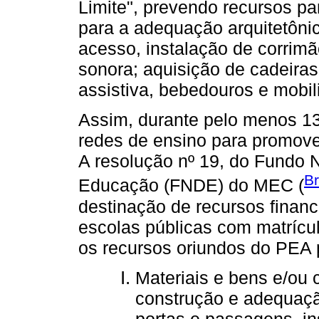
Limite", prevendo recursos pa
para a adequação arquitetônic
acesso, instalação de corrimão
sonora; aquisição de cadeiras
assistiva, bebedouros e mobil
Assim, durante pelo menos 1
redes de ensino para promover
A resolução nº 19, do Fundo 
Br
Educação (FNDE) do MEC (
destinação de recursos finance
escolas públicas com matrícu
os recursos oriundos do PEA 
Materiais e bens e/ou 
construção e adequaç