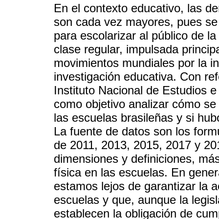
En el contexto educativo, las 
son cada vez mayores, pues se f
para escolarizar al público de l
clase regular, impulsada princi
movimientos mundiales por la inc
investigación educativa. Con re
Instituto Nacional de Estudios e
como objetivo analizar cómo se d
las escuelas brasileñas y si hu
La fuente de datos son los form
de 2011, 2013, 2015, 2017 y 20
dimensiones y definiciones, más 
física en las escuelas. En gener
estamos lejos de garantizar la 
escuelas y que, aunque la legis
establecen la obligación de cump