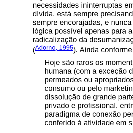
necessidades ininterruptas e
dívida, está sempre precisan
sempre encorajadas, e nunca
lógica possível apenas para 
radicalização da desumanizaç
Adorno, 1995
(
). Ainda conform
Hoje são raros os momento
humana (com a exceção d
permeados ou apropriados 
consumo ou pelo marketin
dissolução de grande parte
privado e profissional, en
paradigma de conexão per
conferido à atividade em 