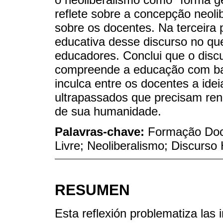
reflete sobre a concepção neoli
sobre os docentes. Na terceira
educativa desse discurso no qu
educadores. Conclui que o disc
compreende a educação com ba
inculca entre os docentes a idei
ultrapassados que precisam re
de sua humanidade.
Palavras-chave:
Formação Doc
Livre; Neoliberalismo; Discurs
RESUMEN
Esta reflexión problematiza las 