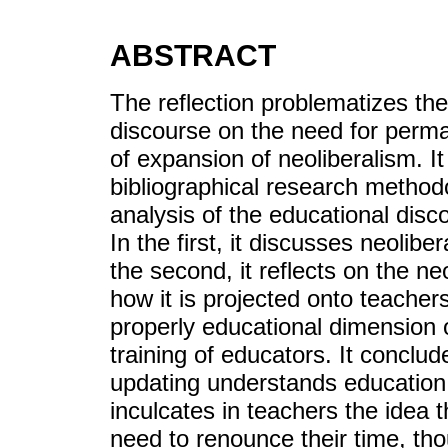
ABSTRACT
The reflection problematizes the
discourse on the need for perma
of expansion of neoliberalism. It
bibliographical research methodo
analysis of the educational disc
In the first, it discusses neolibe
the second, it reflects on the ne
how it is projected onto teachers
properly educational dimension o
training of educators. It conclu
updating understands educatio
inculcates in teachers the idea 
need to renounce their time, th