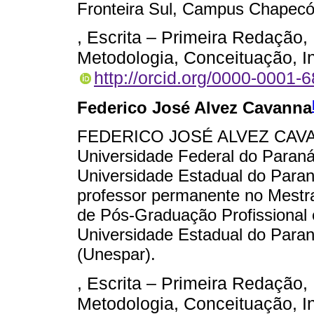
Fronteira Sul, Campus Chapec
, Escrita – Primeira Redação,
Metodologia, Conceituação, I
http://orcid.org/0000-0001-
Federico José Alvez Cavanna
FEDERICO JOSÉ ALVEZ CAVANNA
Universidade Federal do Paran
Universidade Estadual do Para
professor permanente no Mestra
de Pós-Graduação Profissiona
Universidade Estadual do Para
(Unespar).
, Escrita – Primeira Redação,
Metodologia, Conceituação, I