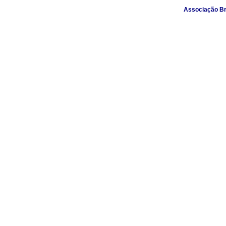
Associação Br