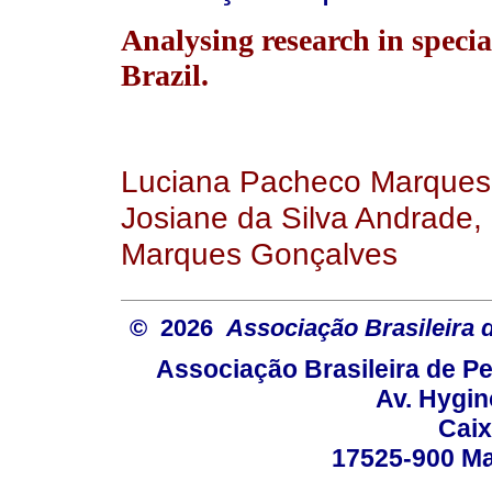
Analysing research in specia
Brazil.
Luciana Pacheco Marques,
Josiane da Silva Andrade, 
Marques Gonçalves
© 2026
Associação Brasileira
Associação Brasileira de 
Av. Hygin
Caix
17525-900 Mar