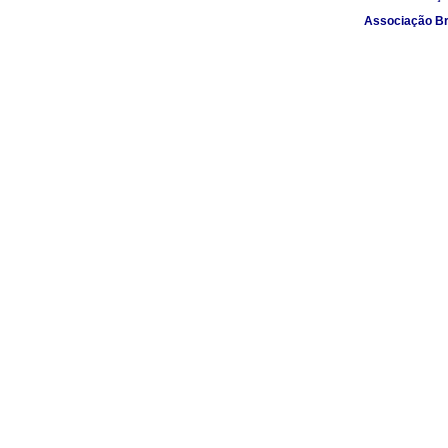
Associação Br