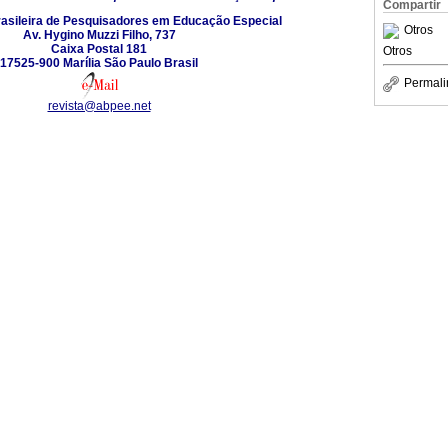
Compartir
asileira de Pesquisadores em Educação Especial
Otros
Av. Hygino Muzzi Filho, 737
Caixa Postal 181
Otros
17525-900 Marília São Paulo Brasil
Permali
revista@abpee.net