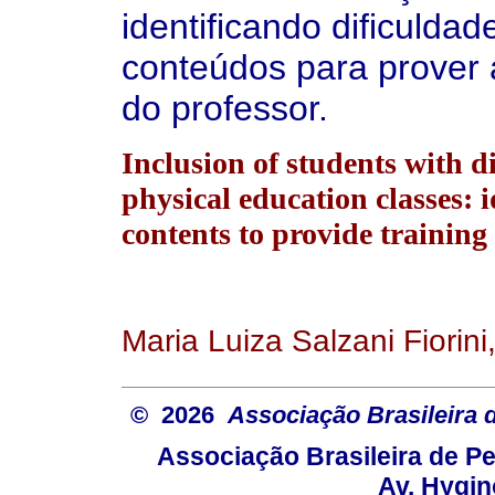
identificando dificuldad
conteúdos para prover
do professor.
Inclusion of students with di
physical education classes: i
contents to provide training 
Maria Luiza Salzani Fiorin
© 2026
Associação Brasileira
Associação Brasileira de 
Av. Hygin