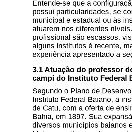
Entende-se que a configuraçã
possui particularidades, se 
municipal e estadual ou às in
atuarem nos diferentes níveis
profissional são escassos, v
alguns institutos é recente, m
experiência apresentado a seg
3.1 Atuação do professor 
campi do Instituto Federal
Segundo o Plano de Desenvolv
Instituto Federal Baiano, a ins
de Catu, com a oferta de ensin
Bahia, em 1897. Sua expansã
diversos municípios baianos e,