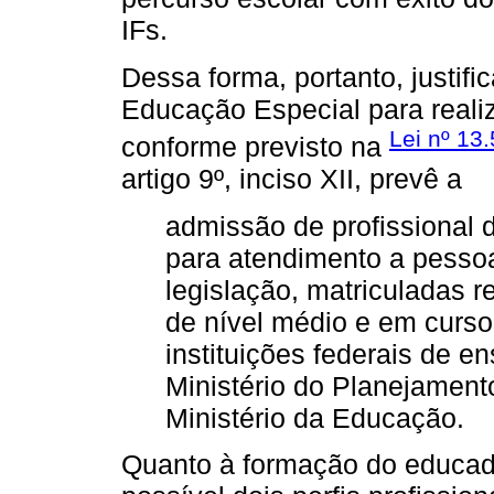
IFs.
Dessa forma, portanto, justifi
Educação Especial para realiz
Lei nº 13
conforme previsto na
artigo 9º, inciso XII, prevê a
admissão de profissional d
para atendimento a pessoa
legislação, matriculadas 
de nível médio e em curso
instituições federais de e
Ministério do Planejamen
Ministério da Educação.
Quanto à formação do educad