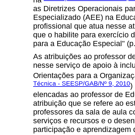
as Diretrizes Operacionais p
Especializado (AEE) na Educa
profissional que atua nesse a
que o habilite para exercício
para a Educação Especial" (p.
As atribuições ao professor d
nesse serviço de apoio à incl
Orientações para a Organizaç
Técnica - SEESP/GAB/Nº 9, 2010
)
elencadas ao professor de E
atribuição que se refere ao e
professores da sala de aula 
serviços e recursos e o desen
participação e aprendizagem 