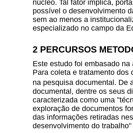
núcleo. Tal fator implica, po
possível o desenvolvimento 
sem ao menos a institucionali
especializado no campo da E
2 PERCURSOS METOD
Este estudo foi embasado na 
Para coleta e tratamento dos
na pesquisa documental. De
documental, dentre os seus di
caracterizada como uma "técni
exploração de documentos fon
das informações retiradas nes
desenvolvimento do trabalho" 