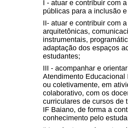
I - atuar e contribuir com 
públicas para a inclusão e
II- atuar e contribuir com 
arquitetônicas, comunicac
instrumentais, programátic
adaptação dos espaços a
estudantes;
III - acompanhar e orienta
Atendimento Educacional E
ou coletivamente, em ati
colaborativo, com os doc
curriculares de cursos de
IF Baiano, de forma a cont
conhecimento pelo estuda