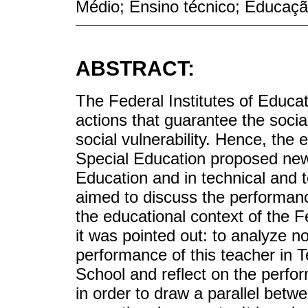
Médio; Ensino técnico; Educação
ABSTRACT:
The Federal Institutes of Educa
actions that guarantee the social
social vulnerability. Hence, the 
Special Education proposed new
Education and in technical and t
aimed to discuss the performanc
the educational context of the Fe
it was pointed out: to analyze n
performance of this teacher in 
School and reflect on the perfo
in order to draw a parallel betw