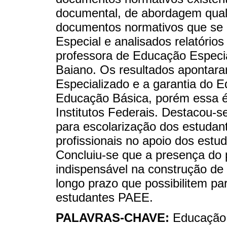
documental, de abordagem quali
documentos normativos que se 
Especial e analisados relatóri
professora de Educação Espec
Baiano. Os resultados apontar
Especializado e a garantia do E
Educação Básica, porém essa é
Institutos Federais. Destacou-s
para escolarização dos estudan
profissionais no apoio dos est
Concluiu-se que a presença do 
indispensável na construção de
longo prazo que possibilitem pa
estudantes PAEE.
PALAVRAS-CHAVE:
Educação 