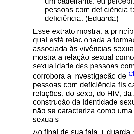
um cadeirante, eu percebi.
pessoas com deficiência 
deficiência. (Eduarda)
Esse extrato mostra, a princíp
qual está relacionada à forma
associada às vivências sexua
mostra a relação sexual como
sexualidade das pessoas com d
C
corrobora a investigação de
pessoas com deficiência físic
relações, do sexo, do HIV, da
construção da identidade sexu
não se caracteriza como uma 
sexuais.
Ao final de sua fala, Eduarda 