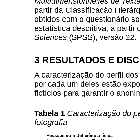
Multidimensionnelles de Texte
partir da Classificação Hier
obtidos com o questionário s
estatística descritiva, a partir
Sciences
(SPSS), versão 22.
3 RESULTADOS E DIS
A caracterização do perfil dos
por cada um deles estão exp
fictícios para garantir o anoni
Tabela 1
Caracterização do pe
fotografia
Pessoas com Deficiência física