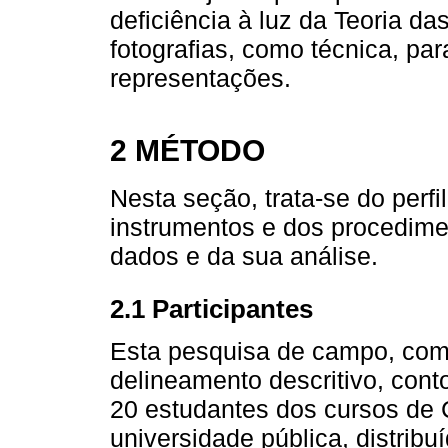
deficiência à luz da Teoria da
fotografias, como técnica, par
representações.
2 MÉTODO
Nesta seção, trata-se do perfi
instrumentos e dos procedime
dados e da sua análise.
2.1 Participantes
Esta pesquisa de campo, com 
delineamento descritivo, cont
20 estudantes dos cursos de
universidade pública, distrib