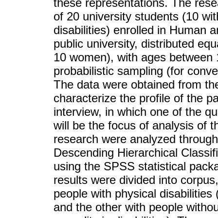
these representations. The resea
of 20 university students (10 wit
disabilities) enrolled in Human 
public university, distributed e
10 women), with ages between 1
probabilistic sampling (for conv
The data were obtained from th
characterize the profile of the p
interview, in which one of the 
will be the focus of analysis of 
research were analyzed throug
Descending Hierarchical Classifi
using the SPSS statistical packa
results were divided into corpus
people with physical disabilities 
and the other with people withou