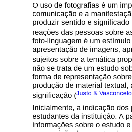
O uso de fotografias é um imp
comunicação e a manifestação
produzir sentido e significado
reações das pessoas sobre as
foto-linguagem é um estímulo i
apresentação de imagens, ap
sujeitos sobre a temática prop
não se trata de um estudo so
forma de representação sobre 
produção de material textual, 
Justo & Vasconcelo
significação (
Inicialmente, a indicação dos p
estudantes da instituição. A p
informações sobre o estudo e 