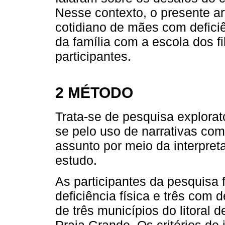
Nesse contexto, o presente art
cotidiano de mães com deficiê
da família com a escola dos fi
participantes.
2 MÉTODO
Trata-se de pesquisa explorat
se pelo uso de narrativas c
assunto por meio da interpret
estudo.
As participantes da pesquisa
deficiência física e três com 
de três municípios do litoral