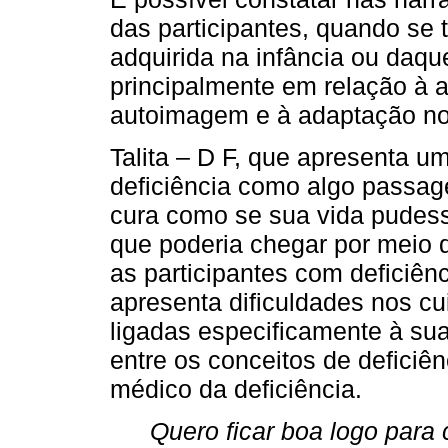
das participantes, quando se 
adquirida na infância ou daque
principalmente em relação à a
autoimagem e à adaptação no 
Talita – D F, que apresenta um
deficiência como algo passag
cura como se sua vida pudess
que poderia chegar por meio 
as participantes com deficiênci
apresenta dificuldades nos cu
ligadas especificamente à su
entre os conceitos de deficiê
médico da deficiência.
Quero ficar boa logo para 