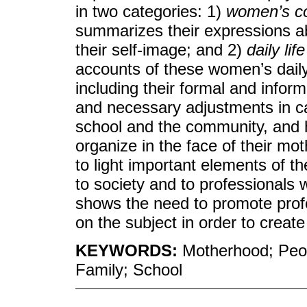
in two categories: 1)
women’s con
summarizes their expressions abo
their self-image; and 2)
daily li
accounts of these women’s daily
including their formal and infor
and necessary adjustments in cari
school and the community, and h
organize in the face of their mot
to light important elements of th
to society and to professionals w
shows the need to promote prof
on the subject in order to create
KEYWORDS:
Motherhood; People
Family; School