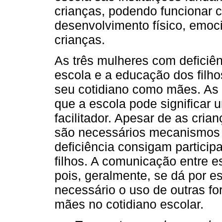
crianças, podendo funcionar c
desenvolvimento físico, emocio
crianças.
As três mulheres com deficiên
escola e a educação dos filh
seu cotidiano como mães. As
que a escola pode significar
facilitador. Apesar de as cria
são necessários mecanismos 
deficiência consigam partici
filhos. A comunicação entre es
pois, geralmente, se dá por e
necessário o uso de outras fo
mães no cotidiano escolar.