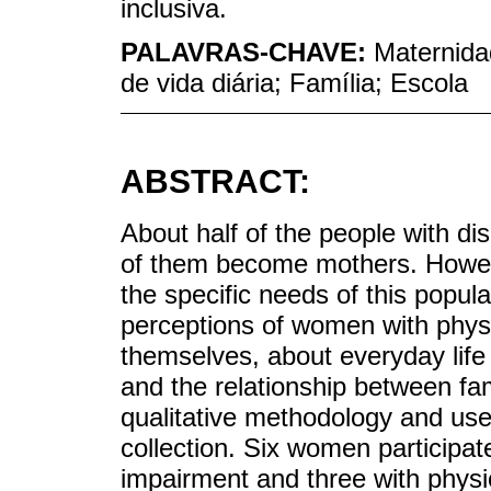
inclusiva.
PALAVRAS-CHAVE:
Maternida
de vida diária; Família; Escola
ABSTRACT:
About half of the people with di
of them become mothers. However
the specific needs of this popula
perceptions of women with physic
themselves, about everyday life
and the relationship between fa
qualitative methodology and use
collection. Six women participate
impairment and three with physic