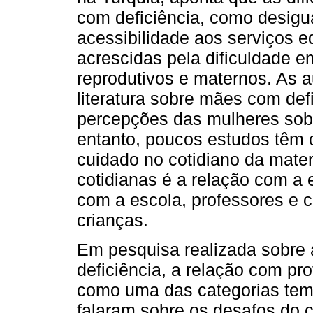
com deficiência, como desigua
acessibilidade aos serviços 
acrescidas pela dificuldade e
reprodutivos e maternos. As 
literatura sobre mães com def
percepções das mulheres sob
entanto, poucos estudos têm 
cuidado no cotidiano da mate
cotidianas é a relação com a 
com a escola, professores e
crianças.
Em pesquisa realizada sobre
deficiência, a relação com p
como uma das categorias tem
falaram sobre os desafos do c