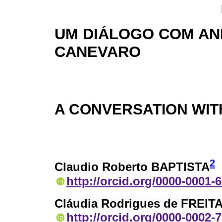
UM DIÁLOGO COM A
CANEVARO
A CONVERSATION WI
2
Claudio Roberto BAPTISTA
http://orcid.org/0000-0001-
Cláudia Rodrigues de FREIT
http://orcid.org/0000-0002-