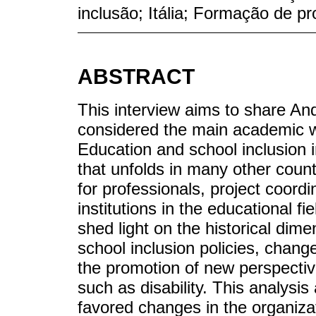
inclusão; Itália; Formação de p
ABSTRACT
This interview aims to share And
considered the main academic w
Education and school inclusion in
that unfolds in many other countr
for professionals, project coordi
institutions in the educational fi
shed light on the historical dim
school inclusion policies, chang
the promotion of new perspecti
such as disability. This analysi
favored changes in the organiza