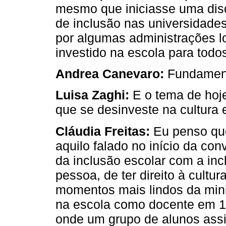
mesmo que iniciasse uma disc
de inclusão nas universidade
por algumas administrações lo
investido na escola para todos
Andrea Canevaro:
Fundament
Luisa Zaghi:
E o tema de hoje
que se desinveste na cultura
Cláudia Freitas:
Eu penso qu
aquilo falado no início da co
da inclusão escolar com a inc
pessoa, de ter direito à cultu
momentos mais lindos da minh
na escola como docente em 1
onde um grupo de alunos assis