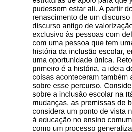
pudessem estar ali. A partir 
renascimento de um discurso 
discurso antigo de valorizaçã
exclusivo às pessoas com defi
com uma pessoa que tem uma 
história da inclusão escolar,
uma oportunidade única. Retom
primeiro é a história, a ideia
coisas aconteceram também aqu
sobre esse percurso. Conside
sobre a inclusão escolar na It
mudanças, as premissas de b
considera um ponto de vista n
à educação no ensino comum. 
como um processo generalizad