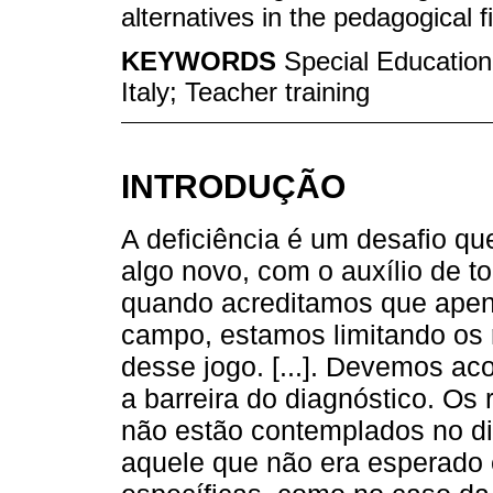
alternatives in the pedagogical fi
KEYWORDS
Special Education;
Italy; Teacher training
INTRODUÇÃO
A deficiência é um desafio qu
algo novo, com o auxílio de t
quando acreditamos que apen
campo, estamos limitando os 
desse jogo. [...]. Devemos ac
a barreira do diagnóstico. O
não estão contemplados no dia
aquele que não era esperado 