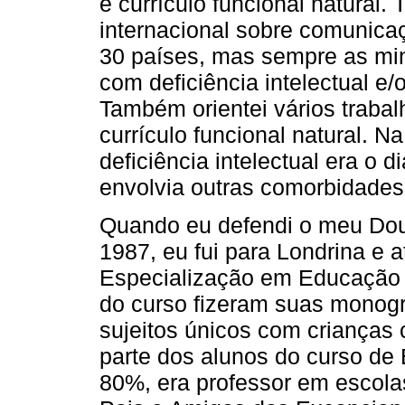
e currículo funcional natural
internacional sobre comunica
30 países, mas sempre as mi
com deficiência intelectual e/
Também orientei vários traba
currículo funcional natural. 
deficiência intelectual era o 
envolvia outras comorbidades
Quando eu defendi o meu Do
1987, eu fui para Londrina e
Especialização em Educação 
do curso fizeram suas monogr
sujeitos únicos com crianças c
parte dos alunos do curso de
80%, era professor em escola