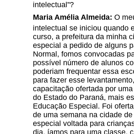
intelectual”?
Maria Amélia Almeida:
O meu 
intelectual se iniciou quando
curso, a prefeitura da minha 
especial a pedido de alguns p
Normal, fomos convocadas par
possível número de alunos co
poderiam frequentar essa esc
para fazer esse levantamento,
capacitação ofertada por uma
do Estado do Paraná, mais e
Educação Especial. Foi ofert
de uma semana na cidade de 
especial voltada para crianças
dia, íamos para uma classe,