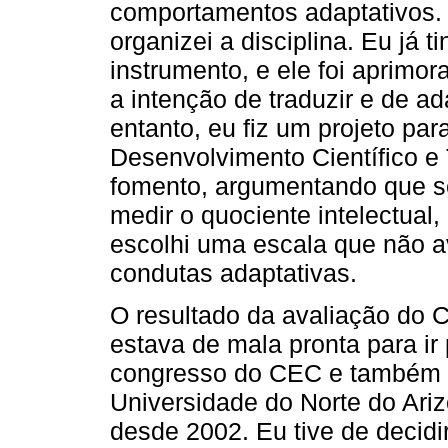
comportamentos adaptativos. F
organizei a disciplina. Eu já 
instrumento, e ele foi aprimor
a intenção de traduzir e de a
entanto, eu fiz um projeto pa
Desenvolvimento Científico e
fomento, argumentando que se
medir o quociente intelectual
escolhi uma escala que não av
condutas adaptativas.
O resultado da avaliação do
estava de mala pronta para i
congresso do CEC e também pa
Universidade do Norte do Arizo
desde 2002. Eu tive de decidir