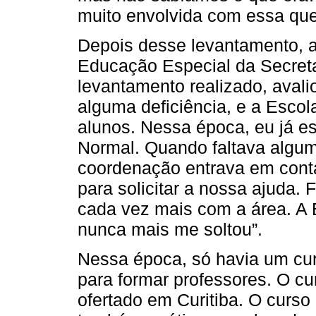
muito envolvida com essa que
Depois desse levantamento, a
Educação Especial da Secreta
levantamento realizado, avali
alguma deficiência, e a Escol
alunos. Nessa época, eu já es
Normal. Quando faltava algum 
coordenação entrava em conta
para solicitar a nossa ajuda.
cada vez mais com a área. A
nunca mais me soltou”.
Nessa época, só havia um cu
para formar professores. O cu
ofertado em Curitiba. O curso