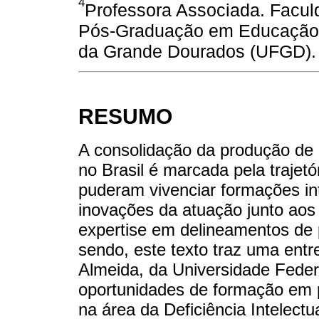
4
Professora Associada. Facu
Pós-Graduação em Educação 
da Grande Dourados (UFGD). 
RESUMO
A consolidação da produção de
no Brasil é marcada pela trajetó
puderam vivenciar formações int
inovações da atuação junto aos
expertise em delineamentos de
sendo, este texto traz uma entr
Almeida, da Universidade Feder
oportunidades de formação em p
na área da Deficiência Intelect