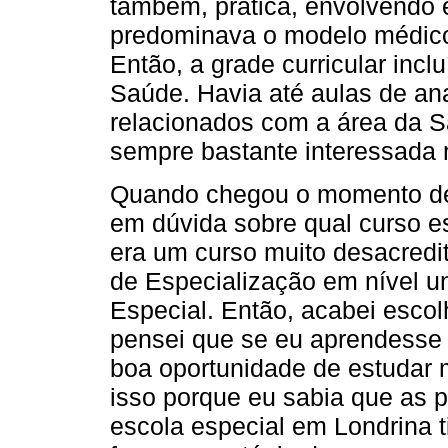
também, prática, envolvendo 
predominava o modelo médico
Então, a grade curricular incl
Saúde. Havia até aulas de an
relacionados com a área da S
sempre bastante interessada 
Quando chegou o momento de i
em dúvida sobre qual curso e
era um curso muito desacredi
de Especialização em nível u
Especial. Então, acabei escol
pensei que se eu aprendesse 
boa oportunidade de estudar 
isso porque eu sabia que as 
escola especial em Londrina 