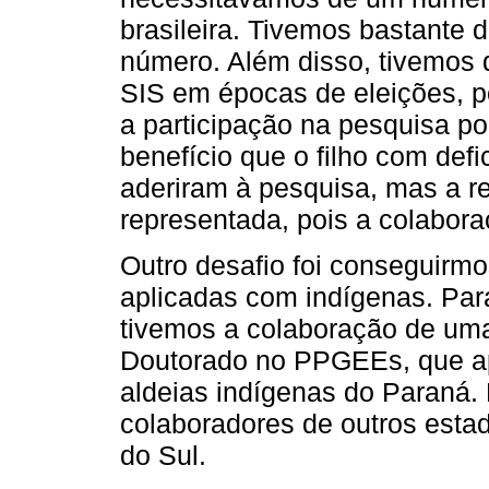
brasileira. Tivemos bastante 
número. Além disso, tivemos 
SIS em épocas de eleições, p
a participação na pesquisa pod
benefício que o filho com def
aderiram à pesquisa, mas a re
representada, pois a colabora
Outro desafio foi conseguir
aplicadas com indígenas. Par
tivemos a colaboração de uma
Doutorado no PPGEEs, que ap
aldeias indígenas do Paraná.
colaboradores de outros esta
do Sul.