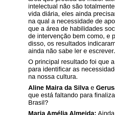
intelectual não são totalment
vida diária, eles ainda preci
na qual a necessidade de apoio
que a área de habilidades soc
de intervenção bem como, e p
disso, os resultados indicara
ainda não sabe ler e escrever
O principal resultado foi que
para identificar as necessidad
na nossa cultura.
Aline Maira da Silva
e
Gerus
que está faltando para finaliz
Brasil?
Maria Amélia Almeida:
Ainda 