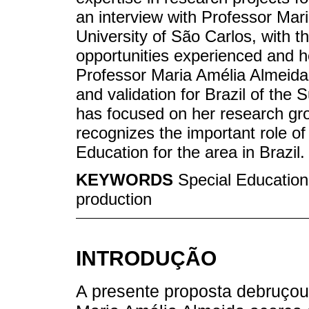
an interview with Professor Mar
University of São Carlos, with th
opportunities experienced and her 
Professor Maria Amélia Almeida h
and validation for Brazil of the
has focused on her research gro
recognizes the important role of 
Education for the area in Brazil.
KEYWORDS
Special Education;
production
INTRODUÇÃO
A presente proposta debruçou