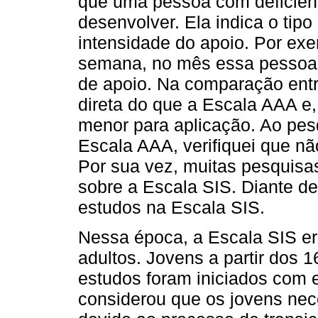
que uma pessoa com deficiênci
desenvolver. Ela indica o tipo
intensidade do apoio. Por exe
semana, no mês essa pessoa c
de apoio. Na comparação entr
direta do que a Escala AAA e,
menor para aplicação. Ao pesqu
Escala AAA, verifiquei que nã
Por sua vez, muitas pesquis
sobre a Escala SIS. Diante d
estudos na Escala SIS.
Nessa época, a Escala SIS er
adultos. Jovens a partir dos 1
estudos foram iniciados com 
considerou que os jovens nec