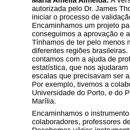
autorizada pelo Dr. James Th
iniciar o processo de validaçã
Encaminhamos um projeto par
conseguimos a aprovação e a 
Tínhamos de ter pelo menos m
diferentes regiões brasileiras
contamos com a ajuda de pr
estatística, que nos ajudaram
escalas que precisavam ser a
Por exemplo, tivemos a colab
Universidade do Porto, e do 
Marília.
Encaminhamos o instrumento, 
colaboradores, professores de
Recebemos vários instrument