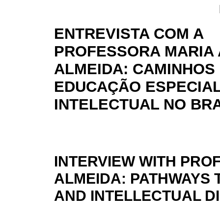
ENTREVISTA COM A
PROFESSORA MARIA 
ALMEIDA: CAMINHOS 
EDUCAÇÃO ESPECIAL 
INTELECTUAL NO BRA
INTERVIEW WITH PRO
ALMEIDA: PATHWAYS 
AND INTELLECTUAL DI