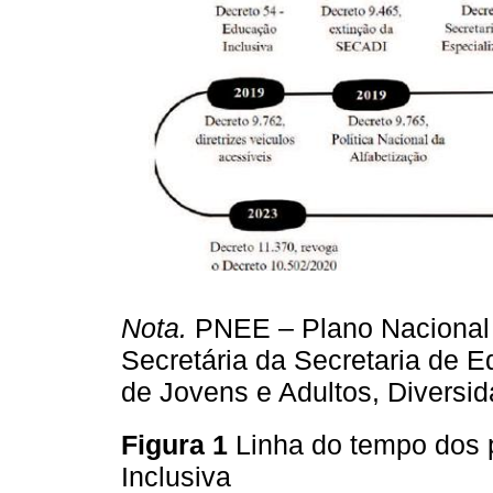
Nota.
PNEE – Plano Nacional
Secretária da Secretaria de 
de Jovens e Adultos, Diversi
Figura 1
Linha do tempo dos 
Inclusiva