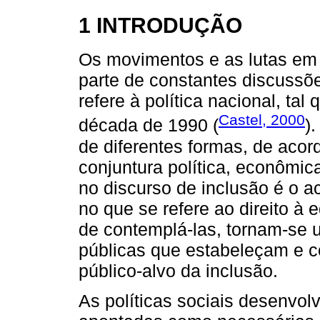
1 INTRODUÇÃO
Os movimentos e as lutas em 
parte de constantes discussõe
refere à política nacional, tal
Castel, 2000
década de 1990 (
)
de diferentes formas, de acor
conjuntura política, econômic
no discurso de inclusão é o 
no que se refere ao direito à
de contemplá-las, tornam-se u
públicas que estabeleçam e c
público-alvo da inclusão.
As políticas sociais desenvol