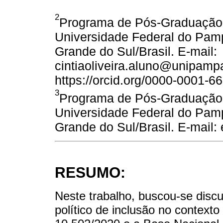
2
Programa de Pós-Graduação
Universidade Federal do Pam
Grande do Sul/Brasil. E-mail:
cintiaoliveira.aluno@unipamp
https://orcid.org/0000-0001-6
3
Programa de Pós-Graduação
Universidade Federal do Pam
Grande do Sul/Brasil. E-mail
RESUMO:
Neste trabalho, buscou-se discu
político de inclusão no contexto