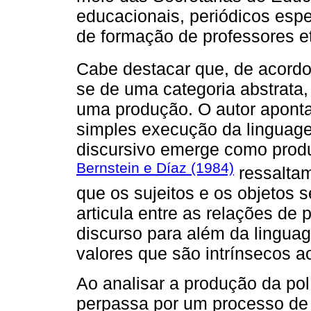
educacionais, periódicos espe
de formação de professores etc
Cabe destacar que, de acor
se de uma categoria abstrata,
uma produção. O autor aponta
simples execução da linguag
discursivo emerge como produ
Bernstein e Díaz (1984)
ressaltam
que os sujeitos e os objetos 
articula entre as relações de 
discurso para além da lingu
valores que são intrínsecos a
Ao analisar a produção da pol
perpassa por um processo de 