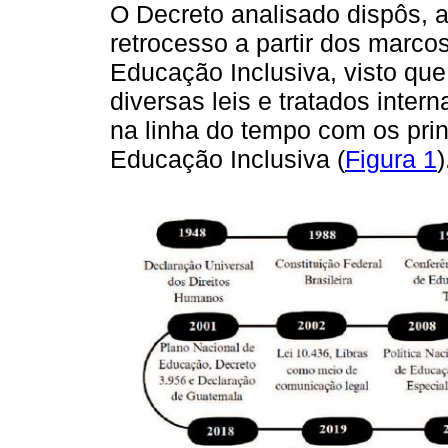
O Decreto analisado dispôs, 
retrocesso a partir dos marcos 
Educação Inclusiva, visto que
diversas leis e tratados inter
na linha do tempo com os pri
Educação Inclusiva (
Figura 1
)