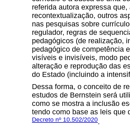
referida autora expressa que,
recontextualização, outros a
nas pesquisas sobre currículo,
regulador, regras de sequenc
pedagógicos (de realização, i
pedagógico de competência 
visíveis e invisíveis, modo p
alteração e reprodução das est
do Estado (incluindo a intensi
Dessa forma, o conceito de re
estudos de Bernstein será util
como se mostra a inclusão es
tendo como base as leis que 
Decreto nº 10.502/2020
.