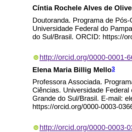
Cíntia Rochele Alves de Olive
Doutoranda. Programa de Pós-
Universidade Federal do Pampa
do Sul/Brasil. ORCID: https://o
http://orcid.org/0000-0001-
3
Elena Maria Billig Mello
Professora Associada. Progra
Ciências. Universidade Federa
Grande do Sul/Brasil. E-mail:
https://orcid.org/0000-0003-03
http://orcid.org/0000-0003-