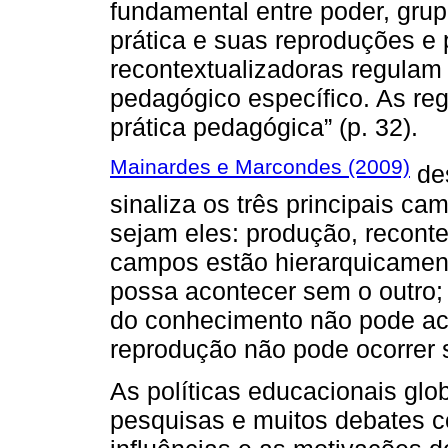
fundamental entre poder, grup
prática e suas reproduções e
recontextualizadoras regulam 
pedagógico específico. As reg
prática pedagógica” (p. 32).
Mainardes e Marcondes (2009)
de
sinaliza os três principais ca
sejam eles: produção, recont
campos estão hierarquicamen
possa acontecer sem o outro;
do conhecimento não pode ac
reprodução não pode ocorrer 
As políticas educacionais glo
pesquisas e muitos debates c