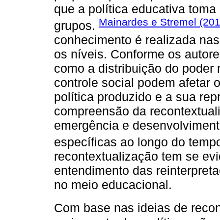
que a política educativa toma 
Mainardes e Stremel (201
grupos.
conhecimento é realizada nas
os níveis. Conforme os autore
como a distribuição do poder 
controle social podem afetar o
política produzido e a sua re
compreensão da recontextualiz
emergência e desenvolvimento
específicas ao longo do temp
recontextualização tem se ev
entendimento das reinterpreta
no meio educacional.
Com base nas ideias de recon