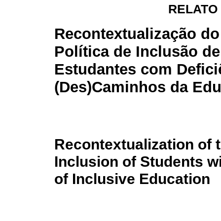
RELATO
Recontextualização do
Política de Inclusão de
Estudantes com Defici
(Des)Caminhos da Edu
Recontextualization of t
Inclusion of Students wi
of Inclusive Education