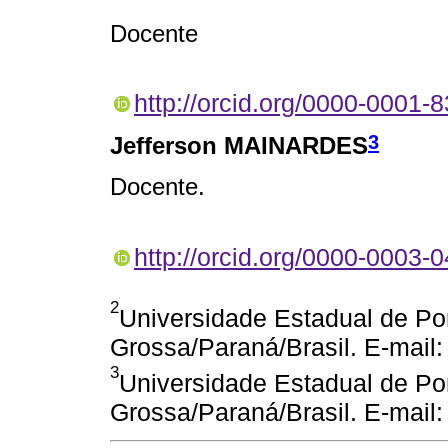
Docente
http://orcid.org/0000-0001-
3
Jefferson MAINARDES
Docente.
http://orcid.org/0000-0003-
2
Universidade Estadual de P
Grossa/Paraná/Brasil. E-mai
3
Universidade Estadual de P
Grossa/Paraná/Brasil. E-mail