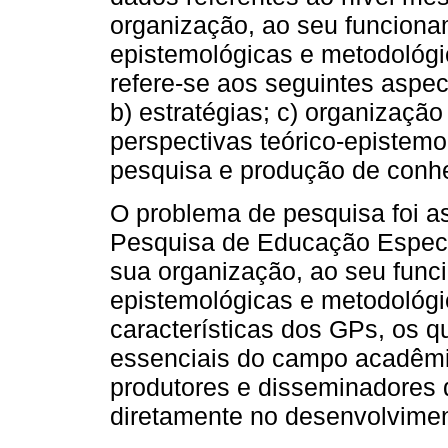
organização, ao seu funcionam
epistemológicas e metodológi
refere-se aos seguintes aspect
b) estratégias; c) organização
perspectivas teórico-epistemo
pesquisa e produção de conh
O problema de pesquisa foi 
Pesquisa de Educação Especi
sua organização, ao seu funci
epistemológicas e metodológi
características dos GPs, os 
essenciais do campo acadêmi
produtores e disseminadores 
diretamente no desenvolvimen