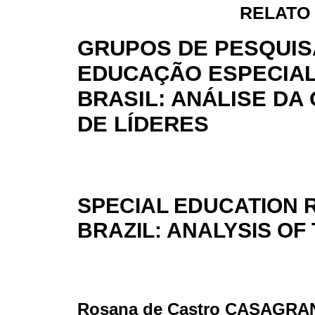
RELATO
GRUPOS DE PESQUIS
EDUCAÇÃO ESPECIAL
BRASIL: ANÁLISE DA 
DE LÍDERES
SPECIAL EDUCATION 
BRAZIL: ANALYSIS OF
Rosana de Castro CASAGRA