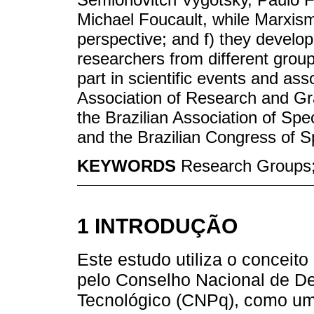
Michael Foucault, while Marxis
perspective; and f) they develop
researchers from different grou
part in scientific events and ass
Association of Research and G
the Brazilian Association of S
and the Brazilian Congress of S
KEYWORDS
Research Groups;
1 INTRODUÇÃO
Este estudo utiliza o conceit
pelo Conselho Nacional de De
Tecnológico (CNPq), como um 