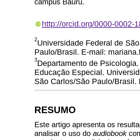
campus Bauru.
http://orcid.org/0000-0002-
2
Universidade Federal de São
Paulo/Brasil. E-mail: mariana
3
Departamento de Psicologia
Educação Especial. Universid
São Carlos/São Paulo/Brasil. 
RESUMO
Este artigo apresenta os resul
analisar o uso do
audiobook
com