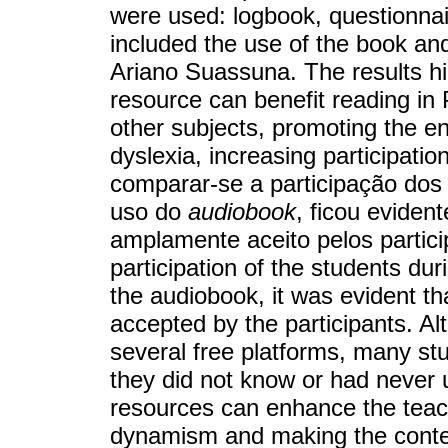
were used: logbook, questionnai
included the use of the book a
Ariano Suassuna. The results hi
resource can benefit reading in
other subjects, promoting the e
dyslexia, increasing participatio
comparar-se a participação do
uso do
audiobook
, ficou eviden
amplamente aceito pelos partic
participation of the students du
the audiobook, it was evident th
accepted by the participants. A
several free platforms, many st
they did not know or had never 
resources can enhance the teach
dynamism and making the conte