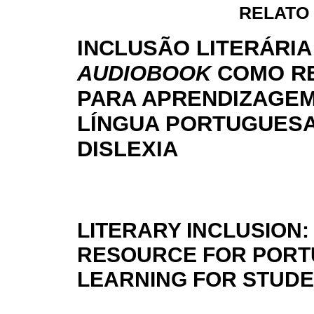
RELATO
INCLUSÃO LITERÁRIA
AUDIOBOOK
COMO R
PARA APRENDIZAGEM
LÍNGUA PORTUGUES
DISLEXIA
LITERARY INCLUSION:
RESOURCE FOR POR
LEARNING FOR STUDE