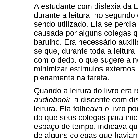
A estudante com dislexia da E
durante a leitura, no segundo
sendo utilizado. Ela se perdia
causada por alguns colegas q
barulho. Era necessário auxiliá
se que, durante toda a leitur
com o dedo, o que sugere a 
minimizar estímulos externos
plenamente na tarefa.
Quando a leitura do livro era 
audiobook
, a discente com d
leitura. Ela folheava o livro
do que seus colegas para inici
espaço de tempo, indicava qu
de alguns colegas que havia