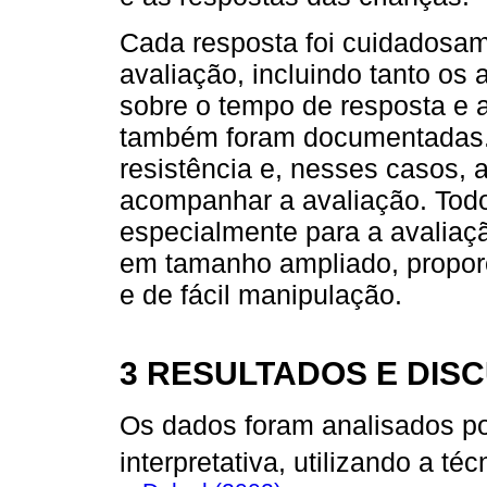
Cada resposta foi cuidadosame
avaliação, incluindo tanto os
sobre o tempo de resposta e 
também foram documentadas. 
resistência e, nesses casos,
acompanhar a avaliação. Todos
especialmente para a avaliaç
em tamanho ampliado, proporc
e de fácil manipulação.
3 RESULTADOS E DIS
Os dados foram analisados po
interpretativa, utilizando a t