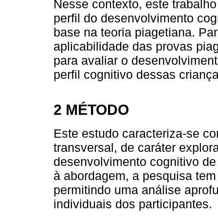
Nesse contexto, este trabalho
perfil do desenvolvimento co
base na teoria piagetiana. Par
aplicabilidade das provas piag
para avaliar o desenvolvimento
perfil cognitivo dessas crianç
2 MÉTODO
Este estudo caracteriza-se c
transversal, de caráter explor
desenvolvimento cognitivo de
à abordagem, a pesquisa tem e
permitindo uma análise aprof
individuais dos participantes.