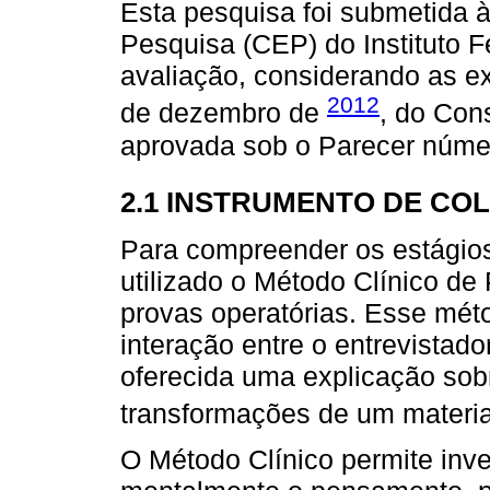
Esta pesquisa foi submetida 
Pesquisa (CEP) do Instituto F
avaliação, considerando as e
2012
de dezembro de
, do Con
aprovada sob o Parecer núme
2.1 INSTRUMENTO DE CO
Para compreender os estágios
utilizado o Método Clínico de
provas operatórias. Esse mét
interação entre o entrevistado
oferecida uma explicação so
transformações de um material
O Método Clínico permite inve