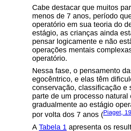
Cabe destacar que muitos par
menos de 7 anos, período que
operatório em sua teoria do 
estágio, as crianças ainda e
pensar logicamente e não est
operações mentais complexas
operatório.
Nessa fase, o pensamento das 
egocêntrico, e elas têm difi
conservação, classificação e
parte de um processo natural
gradualmente ao estágio opera
Piaget, 1
por volta dos 7 anos (
A
Tabela 1
apresenta os resul