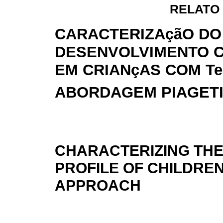
RELATO
CARACTERIZAçãO DO 
DESENVOLVIMENTO C
EM CRIANçAS COM Te
ABORDAGEM PIAGET
CHARACTERIZING THE
PROFILE OF CHILDREN
APPROACH