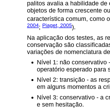
palitos avalia a habilidade de 
objetos de forma crescente 
característica comum, como o
2004
Piaget, 2005
;
).
Na aplicação dos testes, as r
conservação são classificada
variações de nomenclatura d
Nível 1: não conservativo -
operatório esperado para 
Nível 2: transição - as re
em alguns momentos a cri
Nível 3: conservativo - a 
e sem hesitação.