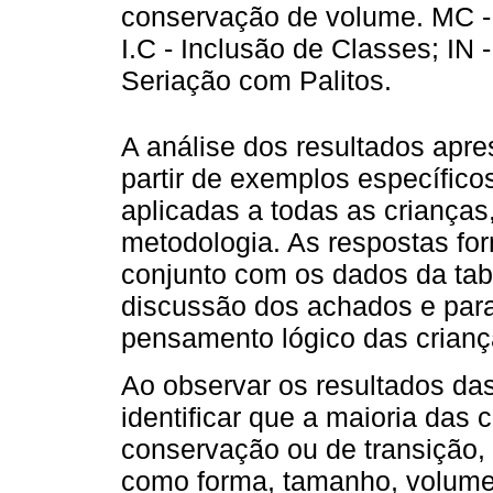
conservação de volume. MC - 
I.C - Inclusão de Classes; IN 
Seriação com Palitos.
A análise dos resultados apr
partir de exemplos específico
aplicadas a todas as crianças
metodologia. As respostas for
conjunto com os dados da ta
discussão dos achados e para
pensamento lógico das crianç
Ao observar os resultados da
identificar que a maioria das
conservação ou de transição,
como forma, tamanho, volume